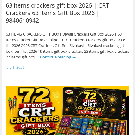
63 items crackers gift box 2026 | CRT
Crackers 63 Items Gift Box 2026 |
9840610942
63 ITEMS CRACKERS GIFT BOX| Diwali Crackers Gift Box 2026 | 63
Items Cracker Gift Box Online | CRT Crackers crackers gift box price
list 2026 2026 CRT Crackers Gift Box Sivakasi | Sivakasi crackers gift
box item list 2026 19 items gift box crackers 23 items gift box crackers
27 items gift box …
Continue reading
→
July 1, 2026