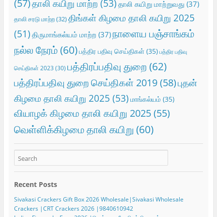
(57)
தாலி கயிறு மாற்ற
(53)
தாலி கயிறு மாற்றுவது
(37)
திங்கள் கிழமை தாலி கயிறு 2025
தாலி சரடு மாற்ற
(32)
நாளைய பஞ்சாங்கம்
(51)
திருமாங்கல்யம் மாற்ற
(37)
நல்ல நேரம்
(60)
பத்திர பதிவு செய்திகள்
(35)
பத்திர பதிவு
பத்திரப்பதிவு துறை
(62)
செய்திகள் 2023
(30)
பத்திரப்பதிவு துறை செய்திகள் 2019
(58)
புதன்
கிழமை தாலி கயிறு 2025
(53)
மாங்கல்யம்
(35)
வியாழக் கிழமை தாலி கயிறு 2025
(55)
வெள்ளிக்கிழமை தாலி கயிறு
(60)
Recent Posts
Sivakasi Crackers Gift Box 2026 Wholesale|Sivakasi Wholesale
Crackers |CRT Crackers 2026 |9840610942