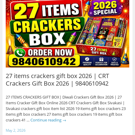
27 items crackers gift box 2026 | CRT
Crackers Gift Box 2026 | 9840610942
27 ITEMS CRACKERS GIFT BOX| Diwali Crackers Gift Box 2026 | 27
Items Cracker Gift Box Online 2026 CRT Crackers Gift Box Sivakasi |
Sivakasi crackers gift box item list 2026 19 items gift box crackers 23
items gift box crackers 27 items gift box crackers 19 items gift box
crackers 41 …
Continue reading
→
May 2, 2026