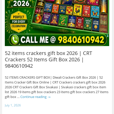
52 items crackers gift box 2026 | CRT
Crackers 52 Items Gift Box 2026 |
9840610942
52 ITEMS CRACKERS GIFT BOX| Diwali Crackers Gift Box 2026 | 52
Items Cracker Gift Box Online | CRT Crackers crackers gift box 2026
2026 CRT Crackers Gift Box Sivakasi | Sivakasi crackers gift box item
list 2026 19 items gift box crackers 23 items gift box crackers 27 items
gift box …
Continue reading
→
July 1, 2026