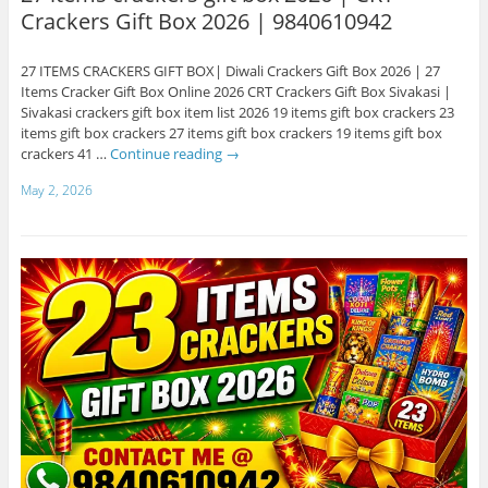
Crackers Gift Box 2026 | 9840610942
27 ITEMS CRACKERS GIFT BOX| Diwali Crackers Gift Box 2026 | 27
Items Cracker Gift Box Online 2026 CRT Crackers Gift Box Sivakasi |
Sivakasi crackers gift box item list 2026 19 items gift box crackers 23
items gift box crackers 27 items gift box crackers 19 items gift box
crackers 41 …
Continue reading
→
May 2, 2026