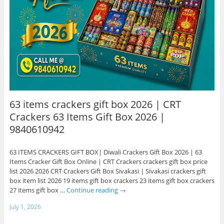
63 items crackers gift box 2026 | CRT
Crackers 63 Items Gift Box 2026 |
9840610942
63 ITEMS CRACKERS GIFT BOX| Diwali Crackers Gift Box 2026 | 63
Items Cracker Gift Box Online | CRT Crackers crackers gift box price
list 2026 2026 CRT Crackers Gift Box Sivakasi | Sivakasi crackers gift
box item list 2026 19 items gift box crackers 23 items gift box crackers
27 items gift box …
Continue reading
→
July 1, 2026