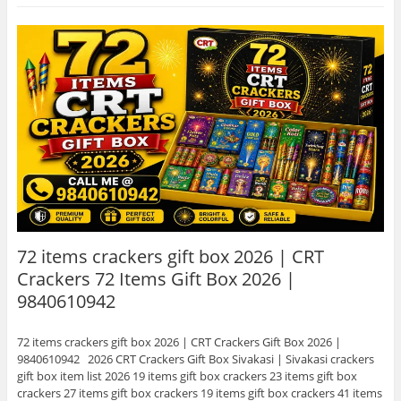
72 items crackers gift box 2026 | CRT
Crackers 72 Items Gift Box 2026 |
9840610942
72 items crackers gift box 2026 | CRT Crackers Gift Box 2026 |
9840610942 2026 CRT Crackers Gift Box Sivakasi | Sivakasi crackers
gift box item list 2026 19 items gift box crackers 23 items gift box
crackers 27 items gift box crackers 19 items gift box crackers 41 items