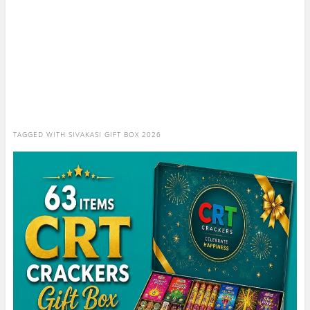
TAGGED WITH
SIVAKASI GIFT BOX 2026