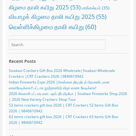
கிழமை தாலி கயிறு 2025
(53)
மாங்கல்யம்
(35)
வியாழக் கிழமை தாலி கயிறு 2025
(55)
வெள்ளிக்கிழமை தாலி கயிறு
(60)
Recent Posts
Sivakasi Crackers Gift Box 2026 Wholesale|Sivakasi Wholesale
Crackers |CRT Crackers 2026 |9840610942
Indian Fireworks Expo 2026 |சென்னை தீவு திடல் பிரமாண்டமான
வானவேடிக்கை!! பட்டாசு நூற்றாண்டு விழா வாண வேடிக்கை!
2026 சிவகாசி பட்டாசு கடை ஷாப் டூர் வீடியோ | Sivakasi Fireworks Shop 2026
| 2026 New Variety Crackers Shop Tour
52 items crackers gift box 2026 | CRT Crackers 52 Items Gift Box
2026 | 9840610942
63 items crackers gift box 2026 | CRT Crackers 63 Items Gift Box
2026 | 9840610942