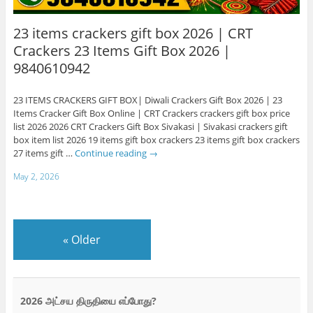
23 items crackers gift box 2026 | CRT
Crackers 23 Items Gift Box 2026 |
9840610942
23 ITEMS CRACKERS GIFT BOX| Diwali Crackers Gift Box 2026 | 23
Items Cracker Gift Box Online | CRT Crackers crackers gift box price
list 2026 2026 CRT Crackers Gift Box Sivakasi | Sivakasi crackers gift
box item list 2026 19 items gift box crackers 23 items gift box crackers
27 items gift …
Continue reading
→
May 2, 2026
«
Older
2026 அட்சய திருதியை எப்போது?