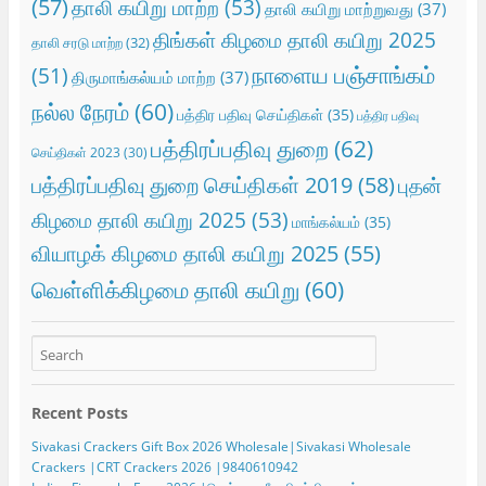
(57)
தாலி கயிறு மாற்ற
(53)
தாலி கயிறு மாற்றுவது
(37)
திங்கள் கிழமை தாலி கயிறு 2025
தாலி சரடு மாற்ற
(32)
நாளைய பஞ்சாங்கம்
(51)
திருமாங்கல்யம் மாற்ற
(37)
நல்ல நேரம்
(60)
பத்திர பதிவு செய்திகள்
(35)
பத்திர பதிவு
பத்திரப்பதிவு துறை
(62)
செய்திகள் 2023
(30)
பத்திரப்பதிவு துறை செய்திகள் 2019
(58)
புதன்
கிழமை தாலி கயிறு 2025
(53)
மாங்கல்யம்
(35)
வியாழக் கிழமை தாலி கயிறு 2025
(55)
வெள்ளிக்கிழமை தாலி கயிறு
(60)
Recent Posts
Sivakasi Crackers Gift Box 2026 Wholesale|Sivakasi Wholesale
Crackers |CRT Crackers 2026 |9840610942