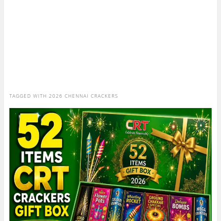
TAGGED WITH
2026 CHENNAI CRACKERS