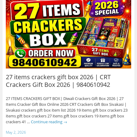
27 items crackers gift box 2026 | CRT
Crackers Gift Box 2026 | 9840610942
27 ITEMS CRACKERS GIFT BOX| Diwali Crackers Gift Box 2026 | 27
Items Cracker Gift Box Online 2026 CRT Crackers Gift Box Sivakasi |
Sivakasi crackers gift box item list 2026 19 items gift box crackers 23
items gift box crackers 27 items gift box crackers 19 items gift box
crackers 41 …
Continue reading
→
May 2, 2026