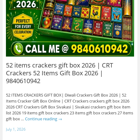
52 items crackers gift box 2026 | CRT
Crackers 52 Items Gift Box 2026 |
9840610942
52 ITEMS CRACKERS GIFT BOX| Diwali Crackers Gift Box 2026 | 52
Items Cracker Gift Box Online | CRT Crackers crackers gift box 2026
2026 CRT Crackers Gift Box Sivakasi | Sivakasi crackers gift box item
list 2026 19 items gift box crackers 23 items gift box crackers 27 items
gift box …
Continue reading
→
July 1, 2026