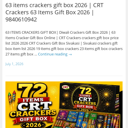
63 items crackers gift box 2026 | CRT
Crackers 63 Items Gift Box 2026 |
9840610942
63 ITEMS CRACKERS GIFT BOX| Diwali Crackers Gift Box 2026 | 63
Items Cracker Gift Box Online | CRT Crackers crackers gift box price
list 2026 2026 CRT Crackers Gift Box Sivakasi | Sivakasi crackers gift
box item list 2026 19 items gift box crackers 23 items gift box crackers
27 items gift box …
Continue reading
→
July 1, 2026