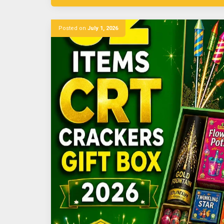
Posted on
July 1, 2026