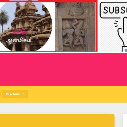
Disclaimer