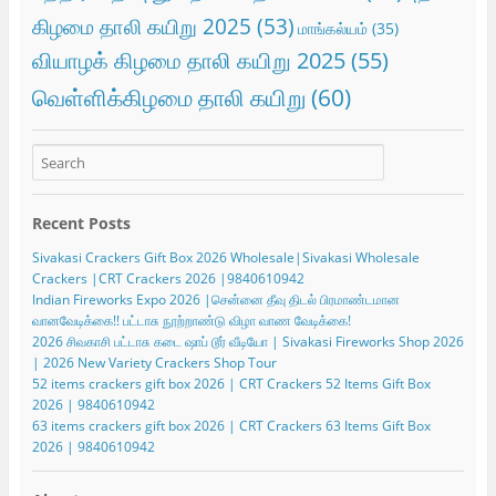
கிழமை தாலி கயிறு 2025
(53)
மாங்கல்யம்
(35)
வியாழக் கிழமை தாலி கயிறு 2025
(55)
வெள்ளிக்கிழமை தாலி கயிறு
(60)
Recent Posts
Sivakasi Crackers Gift Box 2026 Wholesale|Sivakasi Wholesale
Crackers |CRT Crackers 2026 |9840610942
Indian Fireworks Expo 2026 |சென்னை தீவு திடல் பிரமாண்டமான
வானவேடிக்கை!! பட்டாசு நூற்றாண்டு விழா வாண வேடிக்கை!
2026 சிவகாசி பட்டாசு கடை ஷாப் டூர் வீடியோ | Sivakasi Fireworks Shop 2026
| 2026 New Variety Crackers Shop Tour
52 items crackers gift box 2026 | CRT Crackers 52 Items Gift Box
2026 | 9840610942
63 items crackers gift box 2026 | CRT Crackers 63 Items Gift Box
2026 | 9840610942