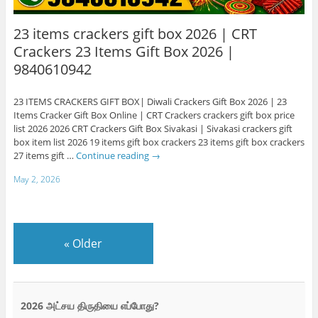
23 items crackers gift box 2026 | CRT
Crackers 23 Items Gift Box 2026 |
9840610942
23 ITEMS CRACKERS GIFT BOX| Diwali Crackers Gift Box 2026 | 23
Items Cracker Gift Box Online | CRT Crackers crackers gift box price
list 2026 2026 CRT Crackers Gift Box Sivakasi | Sivakasi crackers gift
box item list 2026 19 items gift box crackers 23 items gift box crackers
27 items gift …
Continue reading
→
May 2, 2026
«
Older
2026 அட்சய திருதியை எப்போது?