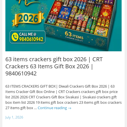
63 items crackers gift box 2026 | CRT
Crackers 63 Items Gift Box 2026 |
9840610942
63 ITEMS CRACKERS GIFT BOX| Diwali Crackers Gift Box 2026 | 63
Items Cracker Gift Box Online | CRT Crackers crackers gift box price
list 2026 2026 CRT Crackers Gift Box Sivakasi | Sivakasi crackers gift
box item list 2026 19 items gift box crackers 23 items gift box crackers
27 items gift box …
Continue reading
→
July 1, 2026