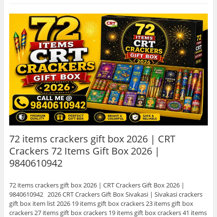
72 items crackers gift box 2026 | CRT
Crackers 72 Items Gift Box 2026 |
9840610942
72 items crackers gift box 2026 | CRT Crackers Gift Box 2026 |
9840610942 2026 CRT Crackers Gift Box Sivakasi | Sivakasi crackers
gift box item list 2026 19 items gift box crackers 23 items gift box
crackers 27 items gift box crackers 19 items gift box crackers 41 items