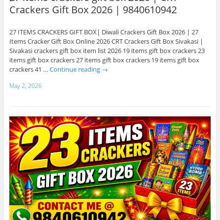
Crackers Gift Box 2026 | 9840610942
27 ITEMS CRACKERS GIFT BOX| Diwali Crackers Gift Box 2026 | 27
Items Cracker Gift Box Online 2026 CRT Crackers Gift Box Sivakasi |
Sivakasi crackers gift box item list 2026 19 items gift box crackers 23
items gift box crackers 27 items gift box crackers 19 items gift box
crackers 41 …
Continue reading
→
May 2, 2026