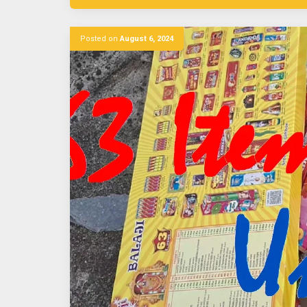
Posted on
August 6, 2024