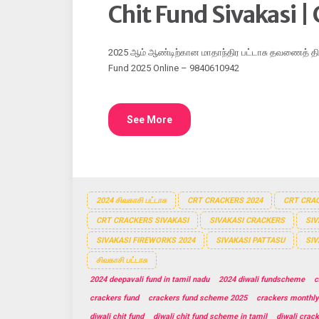
Chit Fund Sivakasi |
2025 ஆம் ஆண்டிற்கான மாதாந்திர பட்டாசு தவணைத் திட
Fund 2025 Online – 9840610942
See More
2024 சிவகாசி பட்டாசு
CRT CRACKERS 2024
CRT CRAC
CRT CRACKERS SIVAKASI
SIVAKASI CRACKERS
SIV
SIVAKASI FIREWORKS 2024
SIVAKASI PATTASU
SIV
சிவகாசி பட்டாசு
2024 deepavali fund in tamil nadu
2024 diwali fundscheme
c
crackers fund
crackers fund scheme 2025
crackers monthly
diwali chit fund
diwali chit fund scheme in tamil
diwali crack