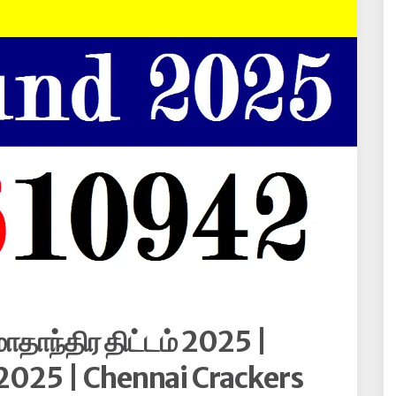
மாதாந்திர திட்டம் 2025 |
2025 | Chennai Crackers