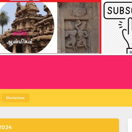
Disclaimer
2024