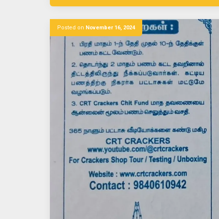
Posted on
November 16, 2024