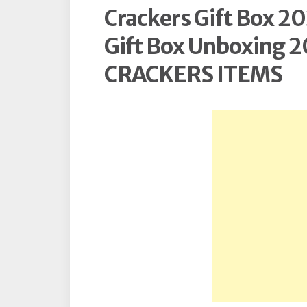
Crackers Gift Box 2
Gift Box Unboxing 
CRACKERS ITEMS