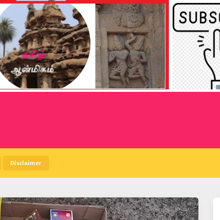
Disclaimer