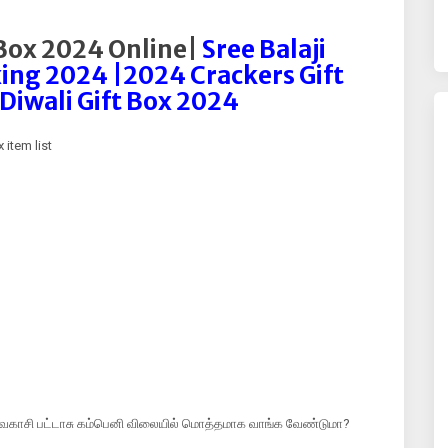
 Box 2024 Online|
Sree Balaji
ing 2024 |2024 Crackers Gift
iwali Gift Box 2024
 item list
 சிவகாசி பட்டாசு கம்பெனி விலையில் மொத்தமாக வாங்க வேண்டுமா?