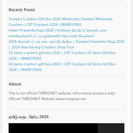
Recent Posts
Sivakasi Crackers Gift Box 2026 Wholesale|Sivakasi Wholesale
Crackers |CRT Crackers 2026 |9840610942
Indian Fireworks Expo 2026 |சென்னை தீவு திடல் பிரமாண்டமான
வானவேடிக்கை!! பட்டாசு நூற்றாண்டு விழா வாண வேடிக்கை!
2026 சிவகாசி பட்டாசு கடை ஷாப் டூர் வீடியோ | Sivakasi Fireworks Shop 2026
| 2026 New Variety Crackers Shop Tour
52 items crackers gift box 2026 | CRT Crackers 52 Items Gift Box
2026 | 9840610942
63 items crackers gift box 2026 | CRT Crackers 63 Items Gift Box
2026 | 9840610942
About
This is not official TNREGINET website. Information purpose only!
Official TNREGINET Website www.tnreginet.net
தமிழ் வருட பிறப்பு 2026
Video
Player