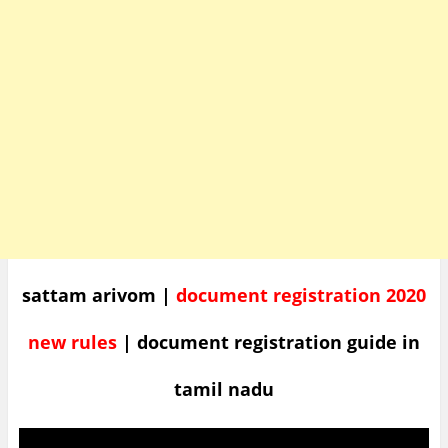
sattam arivom |
document registration 2020
new rules
| document registration guide in
tamil nadu