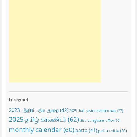
tnreginet
2023 பத்திரப்பதிவு துறை
(42)
2025 thali kayiru matrum naal
(27)
2025 தமிழ் காலண்டர்
(62)
district registrar office
(26)
monthly calendar
(60)
patta
(41)
patta chitta
(32)