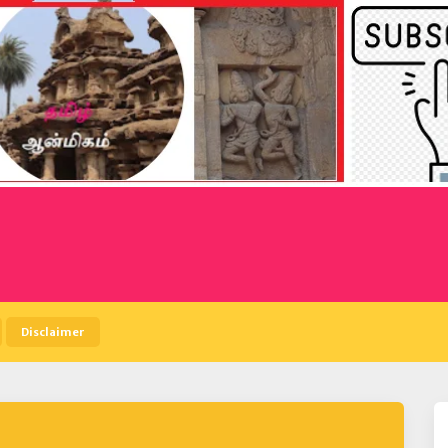
Disclaimer