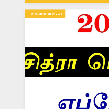
Posted on
March 28, 2026