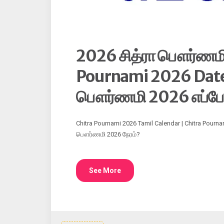
2026 சித்ரா பௌர்ணமி 
Pournami 2026 Date 
பௌர்ணமி 2026 எப்ப
Chitra Pournami 2026 Tamil Calendar | Chitra Pourn
பௌர்ணமி 2026 நேரம்?
See More