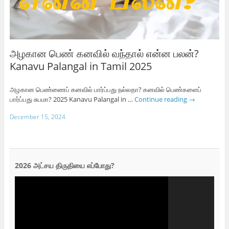
அழகான பெண் கனவில் வந்தால் என்ன பலன்?
Kanavu Palangal in Tamil 2025
அழகான பெண்ணைப் கனவில் பார்ப்பது நல்லதா? கனவில் பெண்களைப்
பார்ப்பது சுபமா? 2025 Kanavu Palangal in …
Continue reading
→
December 15, 2024
2026 அட்சய திருதியை எப்போது?
Video
Player