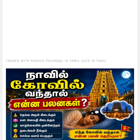
TAGGED WITH
KANAVU PALANGAL IN TAMIL 2025 IN TAMIL