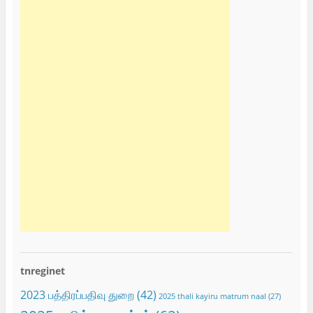
tnreginet
2023 பத்திரப்பதிவு துறை
(42)
2025 thali kayiru matrum naal
(27)