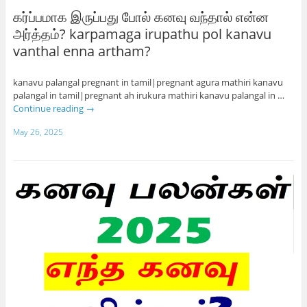
கர்ப்பமாக இருப்பது போல் கனவு வந்தால் என்ன
அர்த்தம்? karpamaga irupathu pol kanavu
vanthal enna artham?
kanavu palangal pregnant in tamil|pregnant agura mathiri kanavu
palangal in tamil|pregnant ah irukura mathiri kanavu palangal in …
Continue reading
→
May 26, 2025