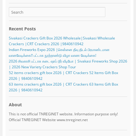
Recent Posts
Sivakasi Crackers Gift Box 2026 Wholesale|Sivakasi Wholesale
Crackers |CRT Crackers 2026 |9840610942
Indian Fireworks Expo 2026 |சென்னை தீவு திடல் பிரமாண்டமான
வானவேடிக்கை!! பட்டாசு நூற்றாண்டு விழா வாண வேடிக்கை!
2026 சிவகாசி பட்டாசு கடை ஷாப் டூர் வீடியோ | Sivakasi Fireworks Shop 2026
| 2026 New Variety Crackers Shop Tour
52 items crackers gift box 2026 | CRT Crackers 52 Items Gift Box
2026 | 9840610942
63 items crackers gift box 2026 | CRT Crackers 63 Items Gift Box
2026 | 9840610942
About
This is not official TNREGINET website. Information purpose only!
Official TNREGINET Website www.tnreginet.net