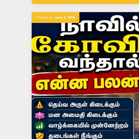
Posted on
June 3, 2026