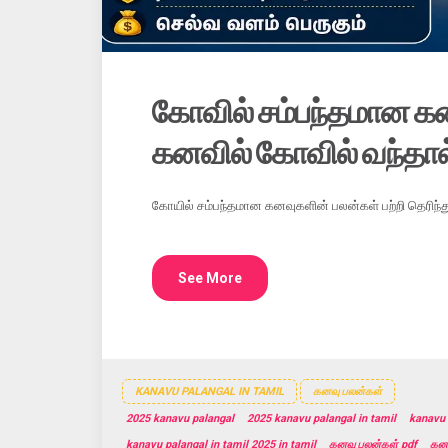
கோவில் சம்பந்தமான க
கனவில் கோவில் வந்தால
கோயில் சம்பந்தமான கனவுகளின் பலன்கள் பற்றி தெர
See More
KANAVU PALANGAL IN TAMIL
கனவு பலன்கள்
2025 kanavu palangal
2025 kanavu palangal in tamil
kanavu 
kanavu palangal in tamil 2025 in tamil
கனவு பலன்கள் pdf
கன