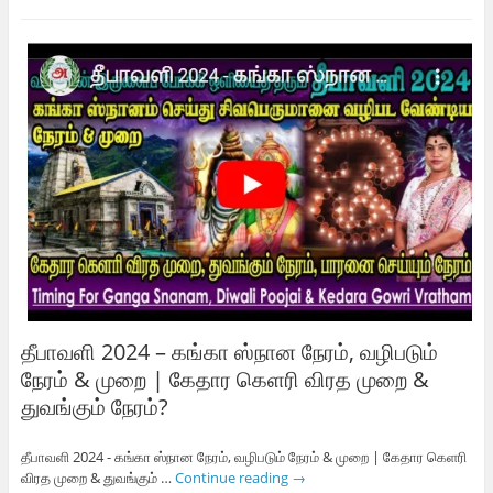
தீபாவளி 2024 – கங்கா ஸ்நான நேரம், வழிபடும்
நேரம் & முறை | கேதார கெளரி விரத முறை &
துவங்கும் நேரம்?
தீபாவளி 2024 - கங்கா ஸ்நான நேரம், வழிபடும் நேரம் & முறை | கேதார கெளரி
விரத முறை & துவங்கும் …
Continue reading
→