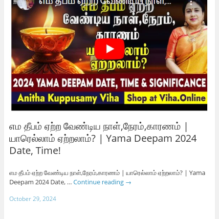
எம தீபம் ஏற்ற வேண்டிய நாள்,நேரம்,காரணம் |
யாரெல்லாம் ஏற்றலாம்? | Yama Deepam 2024
Date, Time!
எம தீபம் ஏற்ற வேண்டிய நாள்,நேரம்,காரணம் | யாரெல்லாம் ஏற்றலாம்? | Yama
Deepam 2024 Date, …
Continue reading
→
October 29, 2024