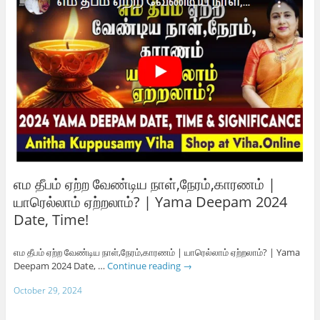
எம தீபம் ஏற்ற வேண்டிய நாள்,நேரம்,காரணம் |
யாரெல்லாம் ஏற்றலாம்? | Yama Deepam 2024
Date, Time!
எம தீபம் ஏற்ற வேண்டிய நாள்,நேரம்,காரணம் | யாரெல்லாம் ஏற்றலாம்? | Yama
Deepam 2024 Date, …
Continue reading
→
October 29, 2024