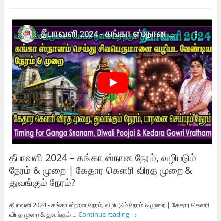
தீபாவளி 2024 – கங்கா ஸ்நான நேரம், வழிபடும்
நேரம் & முறை | கேதார கெளரி விரத முறை &
துவங்கும் நேரம்?
தீபாவளி 2024 - கங்கா ஸ்நான நேரம், வழிபடும் நேரம் & முறை | கேதார கெளரி
விரத முறை & துவங்கும் …
Continue reading
→