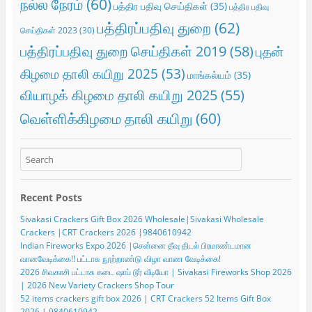
நல்ல நேரம்
(60)
பத்திர பதிவு செய்திகள்
(35)
பத்திர பதிவு
பத்திரப்பதிவு துறை
(62)
செய்திகள் 2023
(30)
பத்திரப்பதிவு துறை செய்திகள் 2019
(58)
புதன்
கிழமை தாலி கயிறு 2025
(53)
மாங்கல்யம்
(35)
வியாழக் கிழமை தாலி கயிறு 2025
(55)
வெள்ளிக்கிழமை தாலி கயிறு
(60)
Recent Posts
Sivakasi Crackers Gift Box 2026 Wholesale|Sivakasi Wholesale
Crackers |CRT Crackers 2026 |9840610942
Indian Fireworks Expo 2026 |சென்னை தீவு திடல் பிரமாண்டமான
வானவேடிக்கை!! பட்டாசு நூற்றாண்டு விழா வாண வேடிக்கை!
2026 சிவகாசி பட்டாசு கடை ஷாப் டூர் வீடியோ | Sivakasi Fireworks Shop 2026
| 2026 New Variety Crackers Shop Tour
52 items crackers gift box 2026 | CRT Crackers 52 Items Gift Box
2026 | 9840610942