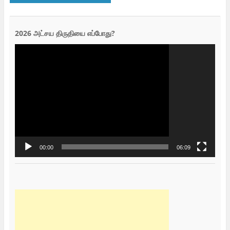
2026 அட்சய திருதியை எப்போது?
Video
Player
00:00
06:09