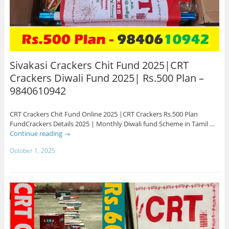
Sivakasi Crackers Chit Fund 2025|CRT
Crackers Diwali Fund 2025| Rs.500 Plan –
9840610942
CRT Crackers Chit Fund Online 2025 |CRT Crackers Rs.500 Plan
FundCrackers Details 2025 | Monthly Diwali fund Scheme in Tamil …
Continue reading
→
October 1, 2025