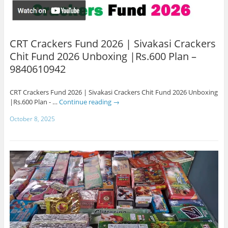
CRT Crackers Fund 2026 | Sivakasi Crackers
Chit Fund 2026 Unboxing |Rs.600 Plan –
9840610942
CRT Crackers Fund 2026 | Sivakasi Crackers Chit Fund 2026 Unboxing
|Rs.600 Plan - …
Continue reading
→
October 8, 2025