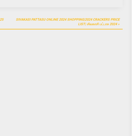
25
SIVAKASI PATTASU ONLINE 2024 SHOPPING|2024 CRACKERS PRICE
LIST| சிவகாசி பட்டாசு 2024