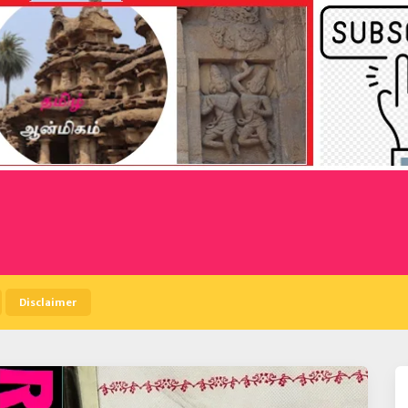
Disclaimer