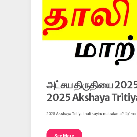
அட்சய திருதியை 2025 
2025 Akshaya Tritiy
2025 Akshaya Tritiya thali kayiru matralama? அட்ச
See More