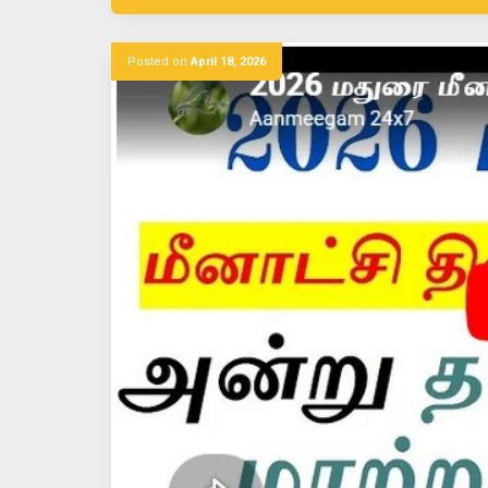
Posted on
April 18, 2026