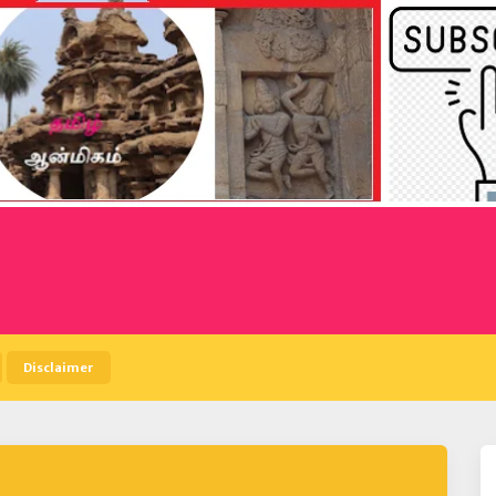
Disclaimer