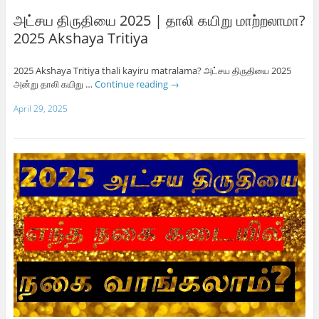
அட்சய திருதியை 2025 | தாலி கயிறு மாற்றலாமா?
2025 Akshaya Tritiya
2025 Akshaya Tritiya thali kayiru matralama? அட்சய திருதியை 2025
அன்று தாலி கயிறு …
Continue reading
→
April 29, 2025