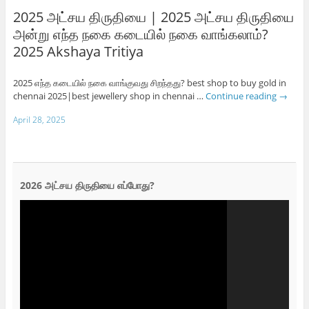
2025 அட்சய திருதியை | 2025 அட்சய திருதியை
அன்று எந்த நகை கடையில் நகை வாங்கலாம்?
2025 Akshaya Tritiya
2025 எந்த கடையில் நகை வாங்குவது சிறந்தது? best shop to buy gold in
chennai 2025|best jewellery shop in chennai …
Continue reading
→
April 28, 2025
2026 அட்சய திருதியை எப்போது?
Video
Player