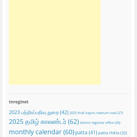
tnreginet
2023 பத்திரப்பதிவு துறை
(42)
2025 thali kayiru matrum naal
(27)
2025 தமிழ் காலண்டர்
(62)
district registrar office
(26)
monthly calendar
(60)
patta
(41)
patta chitta
(32)