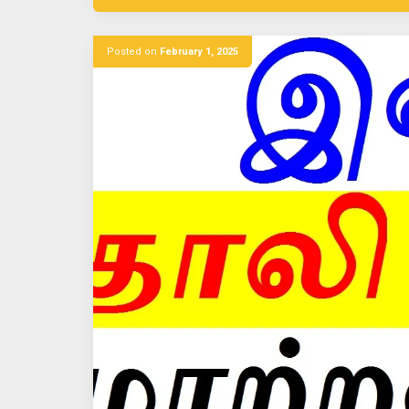
Posted on
February 1, 2025