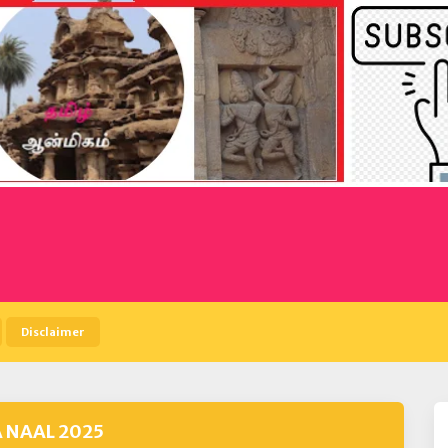
Disclaimer
 NAAL 2025