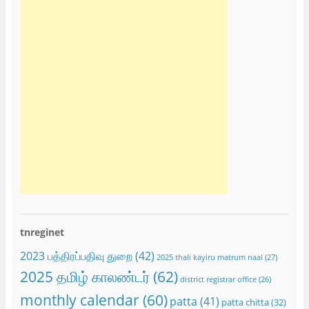
tnreginet
2023 பத்திரப்பதிவு துறை
(42)
2025 thali kayiru matrum naal
(27)
2025 தமிழ் காலண்டர்
(62)
district registrar office
(26)
monthly calendar
(60)
patta
(41)
patta chitta
(32)