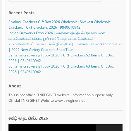
Recent Posts
Sivakasi Crackers Gift Box 2026 Wholesale|Sivakasi Wholesale
Crackers |CRT Crackers 2026 |9840610942
Indian Fireworks Expo 2026 |சென்னை தீவு திடல் பிரமாண்டமான
வானவேடிக்கை!! பட்டாசு நூற்றாண்டு விழா வாண வேடிக்கை!
2026 சிவகாசி பட்டாசு கடை ஷாப் டூர் வீடியோ | Sivakasi Fireworks Shop 2026
| 2026 New Variety Crackers Shop Tour
52 items crackers gift box 2026 | CRT Crackers 52 Items Gift Box
2026 | 9840610942
63 items crackers gift box 2026 | CRT Crackers 63 Items Gift Box
2026 | 9840610942
About
This is not official TNREGINET website. Information purpose only!
Official TNREGINET Website www.tnreginet.net
தமிழ் வருட பிறப்பு 2026
Video