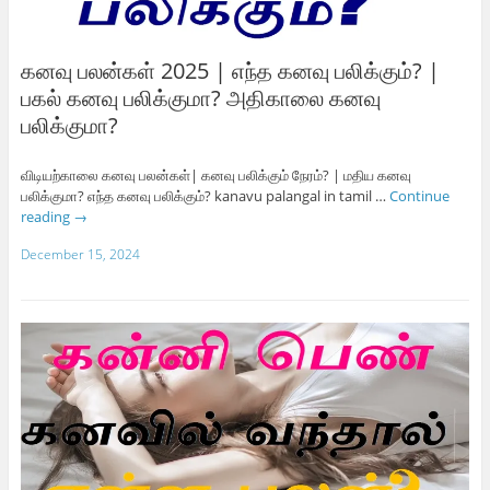
கனவு பலன்கள் 2025 | எந்த கனவு பலிக்கும்? |
பகல் கனவு பலிக்குமா? அதிகாலை கனவு
பலிக்குமா?
விடியற்காலை கனவு பலன்கள்| கனவு பலிக்கும் நேரம்? | மதிய கனவு
பலிக்குமா? எந்த கனவு பலிக்கும்? kanavu palangal in tamil …
Continue
reading
→
December 15, 2024