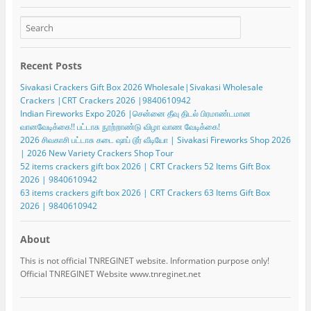
Recent Posts
Sivakasi Crackers Gift Box 2026 Wholesale|Sivakasi Wholesale
Crackers |CRT Crackers 2026 |9840610942
Indian Fireworks Expo 2026 |சென்னை தீவு திடல் பிரமாண்டமான
வானவேடிக்கை!! பட்டாசு நூற்றாண்டு விழா வாண வேடிக்கை!
2026 சிவகாசி பட்டாசு கடை ஷாப் டூர் வீடியோ | Sivakasi Fireworks Shop 2026
| 2026 New Variety Crackers Shop Tour
52 items crackers gift box 2026 | CRT Crackers 52 Items Gift Box
2026 | 9840610942
63 items crackers gift box 2026 | CRT Crackers 63 Items Gift Box
2026 | 9840610942
About
This is not official TNREGINET website. Information purpose only!
Official TNREGINET Website www.tnreginet.net