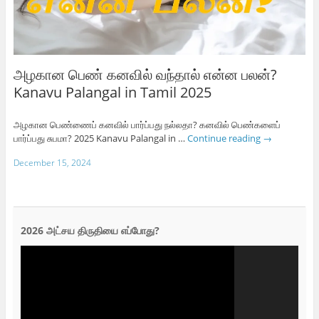
அழகான பெண் கனவில் வந்தால் என்ன பலன்?
Kanavu Palangal in Tamil 2025
அழகான பெண்ணைப் கனவில் பார்ப்பது நல்லதா? கனவில் பெண்களைப்
பார்ப்பது சுபமா? 2025 Kanavu Palangal in …
Continue reading
→
December 15, 2024
2026 அட்சய திருதியை எப்போது?
Video
Player