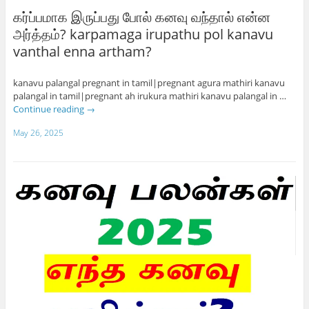
கர்ப்பமாக இருப்பது போல் கனவு வந்தால் என்ன
அர்த்தம்? karpamaga irupathu pol kanavu
vanthal enna artham?
kanavu palangal pregnant in tamil|pregnant agura mathiri kanavu
palangal in tamil|pregnant ah irukura mathiri kanavu palangal in …
Continue reading
→
May 26, 2025