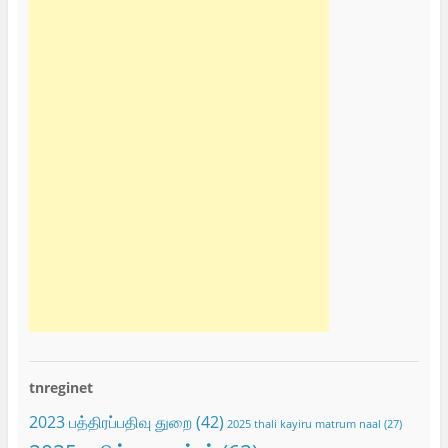
tnreginet
2023 பத்திரப்பதிவு துறை
(42)
2025 thali kayiru matrum naal
(27)