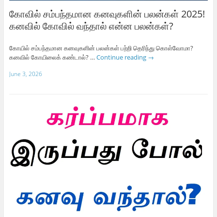
கோவில் சம்பந்தமான கனவுகளின் பலன்கள் 2025!
கனவில் கோவில் வந்தால் என்ன பலன்கள்?
கோயில் சம்பந்தமான கனவுகளின் பலன்கள் பற்றி தெரிந்து கொள்வோமா?
கனவில் கோயிலைக் கண்டால்? …
Continue reading
→
June 3, 2026