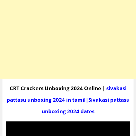
CRT Crackers Unboxing 2024 Online |
sivakasi
pattasu unboxing 2024 in tamil|Sivakasi pattasu
unboxing 2024 dates