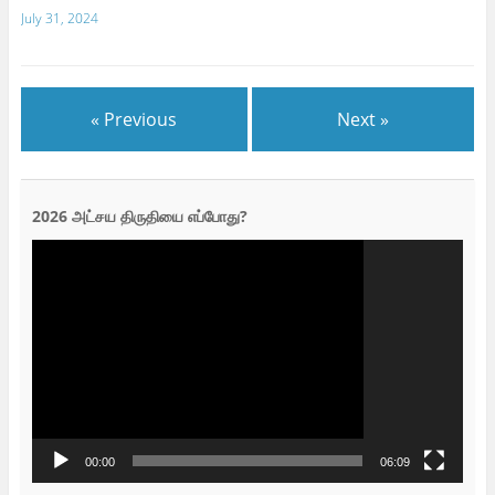
July 31, 2024
« Previous
Next »
2026 அட்சய திருதியை எப்போது?
Video
Player
00:00
06:09