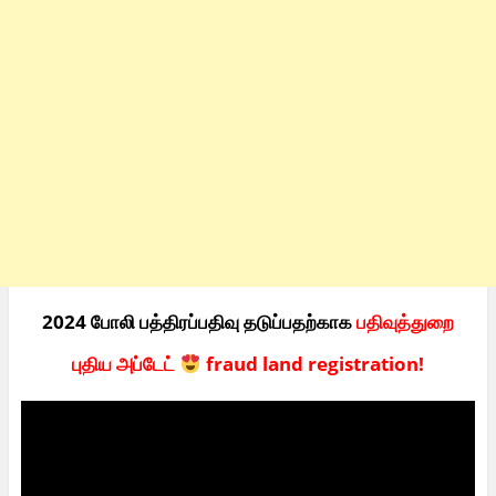
2024 போலி பத்திரப்பதிவு தடுப்பதற்காக
பதிவுத்துறை
புதிய அப்டேட்
fraud land registration!