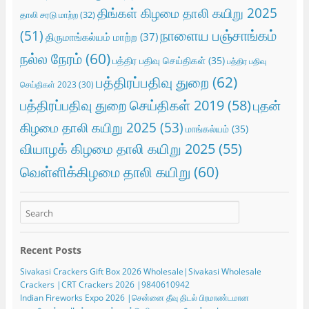
திங்கள் கிழமை தாலி கயிறு 2025
தாலி சரடு மாற்ற
(32)
நாளைய பஞ்சாங்கம்
(51)
திருமாங்கல்யம் மாற்ற
(37)
நல்ல நேரம்
(60)
பத்திர பதிவு செய்திகள்
(35)
பத்திர பதிவு
பத்திரப்பதிவு துறை
(62)
செய்திகள் 2023
(30)
பத்திரப்பதிவு துறை செய்திகள் 2019
(58)
புதன்
கிழமை தாலி கயிறு 2025
(53)
மாங்கல்யம்
(35)
வியாழக் கிழமை தாலி கயிறு 2025
(55)
வெள்ளிக்கிழமை தாலி கயிறு
(60)
Recent Posts
Sivakasi Crackers Gift Box 2026 Wholesale|Sivakasi Wholesale
Crackers |CRT Crackers 2026 |9840610942
Indian Fireworks Expo 2026 |சென்னை தீவு திடல் பிரமாண்டமான