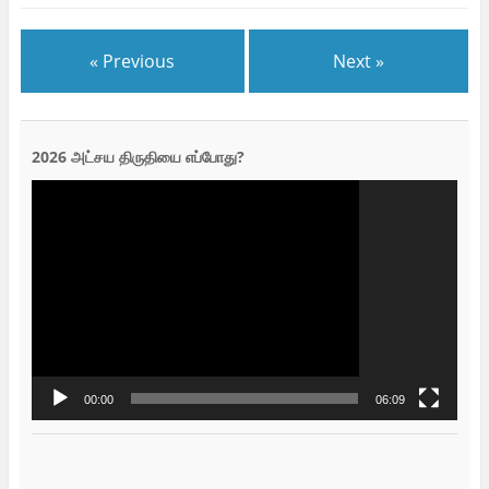
« Previous
Next »
2026 அட்சய திருதியை எப்போது?
Video
Player
00:00
06:09