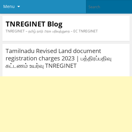
Menu
TNREGINET Blog
TNREGINET – தமிழ் நாடு அரசு பதிவுத்துறை – EC TNREGINET
Tamilnadu Revised Land document
registration charges 2023 | பத்திரப்பதிவு
கட்டணம் உயர்வு TNREGINET