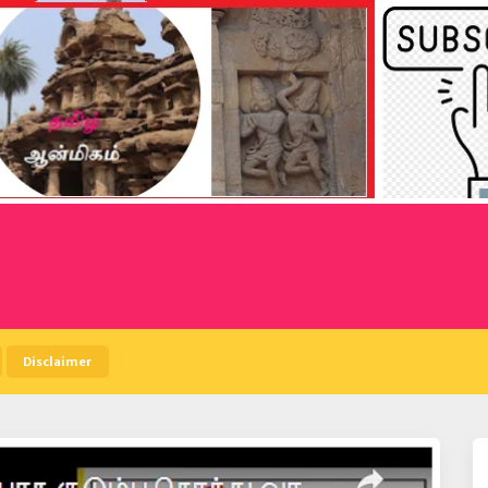
Disclaimer