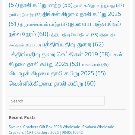
(57)
தாலி கயிறு மாற்ற
(53)
தாலி கயிறு மாற்றுவது
(37)
திங்கள் கிழமை தாலி கயிறு 2025
தாலி சரடு மாற்ற
(32)
நாளைய பஞ்சாங்கம்
(51)
திருமாங்கல்யம் மாற்ற
(37)
நல்ல நேரம்
(60)
பத்திர பதிவு செய்திகள்
(35)
பத்திர பதிவு
பத்திரப்பதிவு துறை
(62)
செய்திகள் 2023
(30)
பத்திரப்பதிவு துறை செய்திகள் 2019
(58)
புதன்
கிழமை தாலி கயிறு 2025
(53)
மாங்கல்யம்
(35)
வியாழக் கிழமை தாலி கயிறு 2025
(55)
வெள்ளிக்கிழமை தாலி கயிறு
(60)
Recent Posts
Sivakasi Crackers Gift Box 2026 Wholesale|Sivakasi Wholesale
Crackers |CRT Crackers 2026 |9840610942