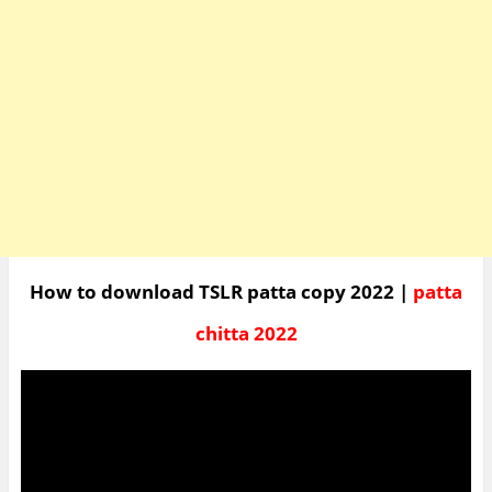
How to download TSLR patta copy 2022 |
patta
chitta 2022