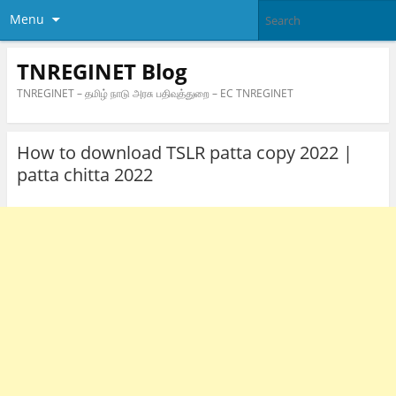
Menu
TNREGINET Blog
TNREGINET – தமிழ் நாடு அரசு பதிவுத்துறை – EC TNREGINET
How to download TSLR patta copy 2022 |
patta chitta 2022