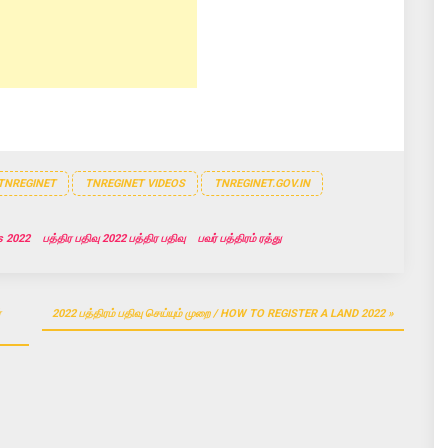
TNREGINET
TNREGINET VIDEOS
TNREGINET.GOV.IN
s 2022
பத்திர பதிவு 2022 பத்திர பதிவு
பவர் பத்திரம் ரத்து
்
2022 பத்திரம் பதிவு செய்யும் முறை / HOW TO REGISTER A LAND 2022