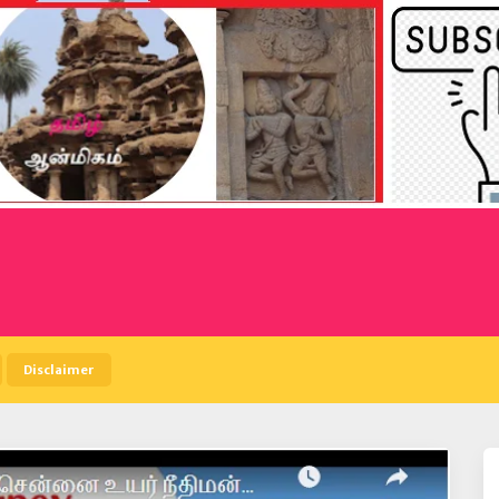
Disclaimer