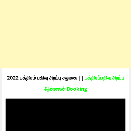
2022 பத்திரம் பதிவு சிறப்பு சலுகை ||
பத்திரப்பதிவு சிறப்பு
ஆன்லைன் Booking