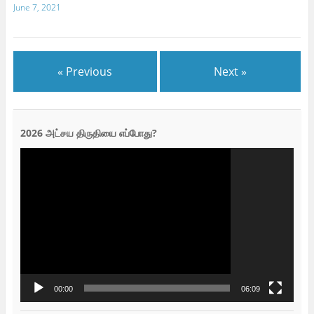
June 7, 2021
« Previous
Next »
2026 அட்சய திருதியை எப்போது?
Video
Player
00:00
06:09