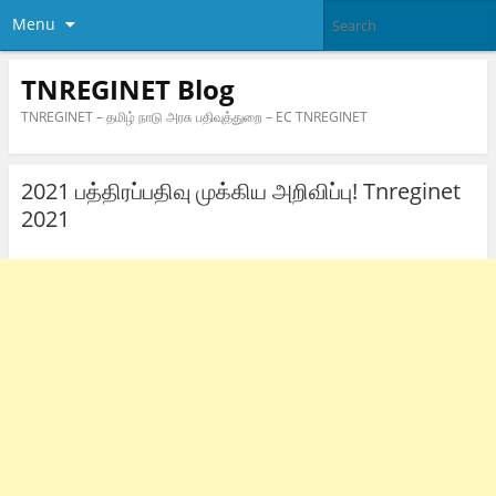
Menu
TNREGINET Blog
TNREGINET – தமிழ் நாடு அரசு பதிவுத்துறை – EC TNREGINET
2021 பத்திரப்பதிவு முக்கிய அறிவிப்பு! Tnreginet
2021