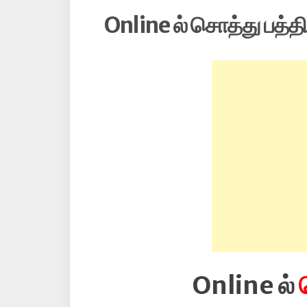
Online ல் சொத்து பத்தி
Online ல்