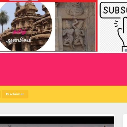
Disclaimer