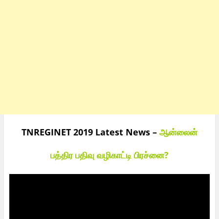
TNREGINET 2019 Latest News –
ஆன்லைன்
பத்திர பதிவு வழிகாட்டி பிரச்னை?