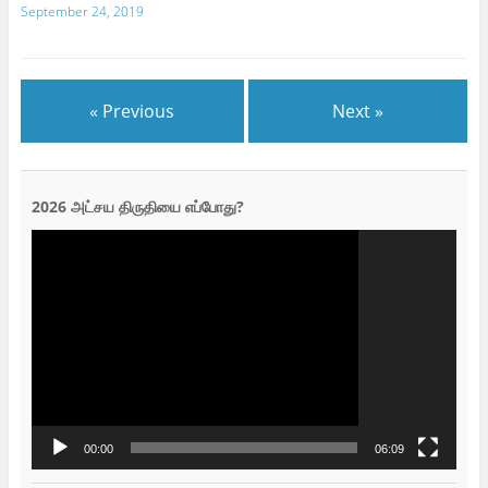
September 24, 2019
« Previous
Next »
2026 அட்சய திருதியை எப்போது?
Video
Player
00:00
06:09