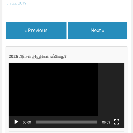
July 22, 2019
« Previous
Next »
2026 அட்சய திருதியை எப்போது?
Video
Player
00:00
06:09