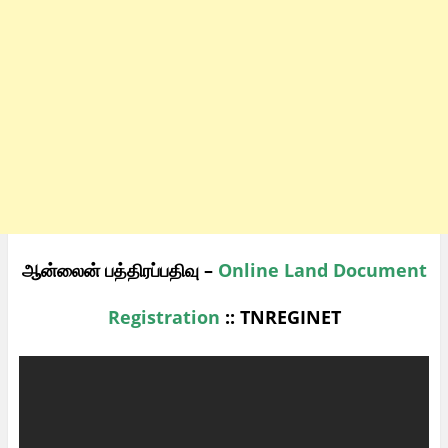
ஆன்லைன் பத்திரப்பதிவு –
Online Land Document
Registration
:: TNREGINET