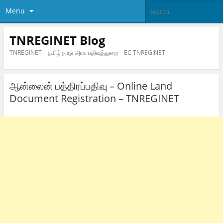
Menu
TNREGINET Blog
TNREGINET – தமிழ் நாடு அரசு பதிவுத்துறை – EC TNREGINET
ஆன்லைன் பத்திரப்பதிவு – Online Land
Document Registration – TNREGINET