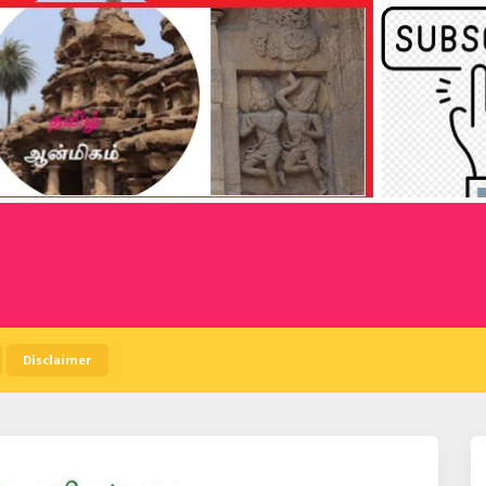
Disclaimer