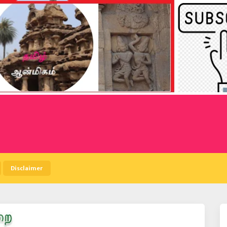
Disclaimer