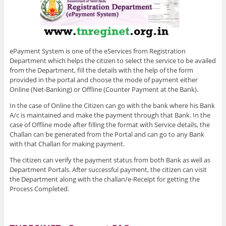
ePayment System is one of the eServices from Registration
Department which helps the citizen to select the service to be availed
from the Department, fill the details with the help of the form
provided in the portal and choose the mode of payment either
Online (Net-Banking) or Offline (Counter Payment at the Bank).
In the case of Online the Citizen can go with the bank where his Bank
A/c is maintained and make the payment through that Bank. In the
case of Offline mode after filling the format with Service details, the
Challan can be generated from the Portal and can go to any Bank
with that Challan for making payment.
The citizen can verify the payment status from both Bank as well as
Department Portals. After successful payment, the citizen can visit
the Department along with the challan/e-Receipt for getting the
Process Completed.