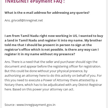
TNREGINET ePayment FAQ :
What is the e-mail address for addressing any queries?
Ans. grivcell@tnreginet.net
I am from Tamil Nadu right now working in US, I wanted to buy
a land in Tamil Nadu and register it into my name. My brother
told me that I should be present in person to sign at the
registrar’s office which is not possible. Is there any way can I
register it in my name without my presence?
Ans. There is a need that the seller and purchaser should sign the
document and appear before the registering officer for registration.
But this could be done without your physical presence, by
authorizing an attorney here to do this activity on behalf of you. For
this you need to execute a Power of Attorney there attested by a
Notary there, which has to be adjudicated with any District Registrar
here. Based on this power your attorney can act.
Source : www.tnregipayment.gov.in