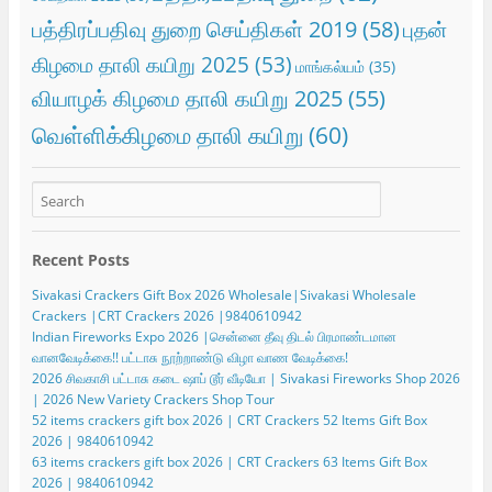
பத்திரப்பதிவு துறை செய்திகள் 2019
(58)
புதன்
கிழமை தாலி கயிறு 2025
(53)
மாங்கல்யம்
(35)
வியாழக் கிழமை தாலி கயிறு 2025
(55)
வெள்ளிக்கிழமை தாலி கயிறு
(60)
Recent Posts
Sivakasi Crackers Gift Box 2026 Wholesale|Sivakasi Wholesale
Crackers |CRT Crackers 2026 |9840610942
Indian Fireworks Expo 2026 |சென்னை தீவு திடல் பிரமாண்டமான
வானவேடிக்கை!! பட்டாசு நூற்றாண்டு விழா வாண வேடிக்கை!
2026 சிவகாசி பட்டாசு கடை ஷாப் டூர் வீடியோ | Sivakasi Fireworks Shop 2026
| 2026 New Variety Crackers Shop Tour
52 items crackers gift box 2026 | CRT Crackers 52 Items Gift Box
2026 | 9840610942
63 items crackers gift box 2026 | CRT Crackers 63 Items Gift Box
2026 | 9840610942