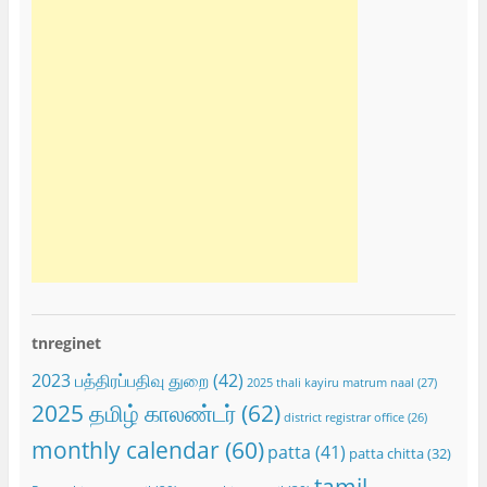
tnreginet
2023 பத்திரப்பதிவு துறை
(42)
2025 thali kayiru matrum naal
(27)
2025 தமிழ் காலண்டர்
(62)
district registrar office
(26)
monthly calendar
(60)
patta
(41)
patta chitta
(32)