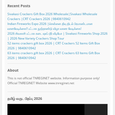
Recent Posts
Sivakasi Crackers Gift Box 2026 Wholesale|Sivakasi Wholesale
Crackers |CRT Crackers 2026 |9840610942
Indian Fireworks Expo 2026 |சென்னை தீவு திடல் பிரமாண்டமான
வானவேடிக்கை!! பட்டாசு நூற்றாண்டு விழா வாண வேடிக்கை!
2026 சிவகாசி பட்டாசு கடை ஷாப் டூர் வீடியோ | Sivakasi Fireworks Shop 2026
| 2026 New Variety Crackers Shop Tour
52 items crackers gift box 2026 | CRT Crackers 52 Items Gift Box
2026 | 9840610942
63 items crackers gift box 2026 | CRT Crackers 63 Items Gift Box
2026 | 9840610942
About
This is not official TNREGINET website. Information purpose only!
Official TNREGINET Website www.tnreginet.net
தமிழ் வருட பிறப்பு 2026
Video
Player