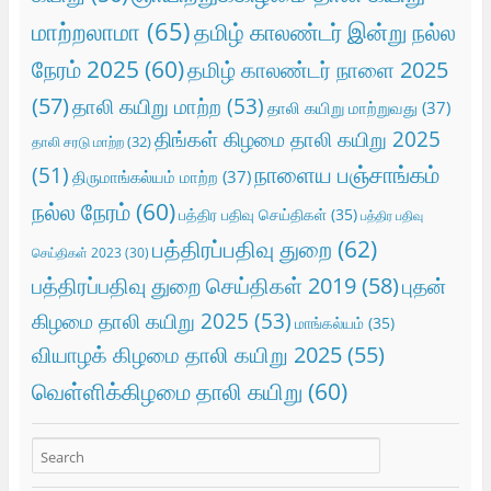
மாற்றலாமா
(65)
தமிழ் காலண்டர் இன்று நல்ல
நேரம் 2025
(60)
தமிழ் காலண்டர் நாளை 2025
(57)
தாலி கயிறு மாற்ற
(53)
தாலி கயிறு மாற்றுவது
(37)
திங்கள் கிழமை தாலி கயிறு 2025
தாலி சரடு மாற்ற
(32)
நாளைய பஞ்சாங்கம்
(51)
திருமாங்கல்யம் மாற்ற
(37)
நல்ல நேரம்
(60)
பத்திர பதிவு செய்திகள்
(35)
பத்திர பதிவு
பத்திரப்பதிவு துறை
(62)
செய்திகள் 2023
(30)
பத்திரப்பதிவு துறை செய்திகள் 2019
(58)
புதன்
கிழமை தாலி கயிறு 2025
(53)
மாங்கல்யம்
(35)
வியாழக் கிழமை தாலி கயிறு 2025
(55)
வெள்ளிக்கிழமை தாலி கயிறு
(60)