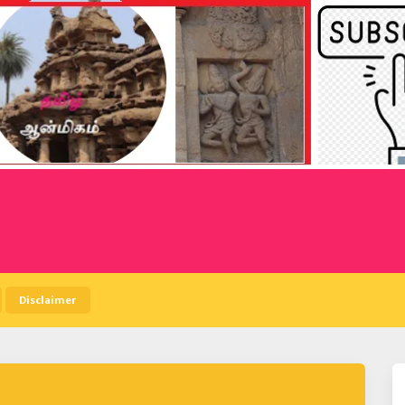
Disclaimer