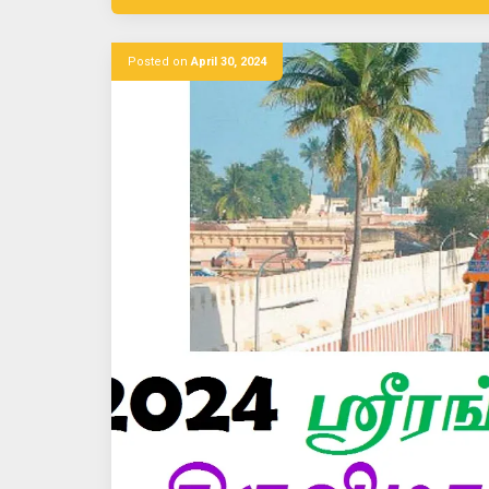
Posted on
April 30, 2024