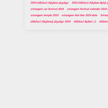
2024 ஸ்ரீரங்கம் சித்திரை திருவிழா
2024 ஸ்ரீரங்கம் சித்திரை தேர்த் 
srirangam car festival 2024
srirangam festival calendar 2024 
srirangam temple 2024
srirangam thai ther 2024 date
Sriran
ஸ்ரீரங்கம் சித்திரைத் திருவிழா 2024
ஸ்ரீரங்கம் தேரோட்டம்
ஸ்ரீரங்