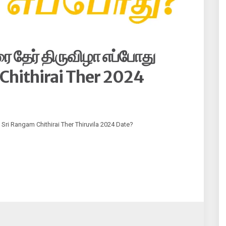
ரை தேர் திருவிழா எப்போது
 Chithirai Ther 2024
 | Sri Rangam Chithirai Ther Thiruvila 2024 Date?