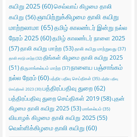
கயிறு 2025
(60)
செவ்வாய் கிழமை தாலி
ஞாயிற்றுக்கிழமை தாலி கயிறு
கயிறு
(56)
மாற்றலாமா
(65)
தமிழ் காலண்டர் இன்று நல்ல
நேரம் 2025
(60)
தமிழ் காலண்டர் நாளை 2025
(57)
தாலி கயிறு மாற்ற
(53)
தாலி கயிறு மாற்றுவது
(37)
திங்கள் கிழமை தாலி கயிறு 2025
தாலி சரடு மாற்ற
(32)
நாளைய பஞ்சாங்கம்
(51)
திருமாங்கல்யம் மாற்ற
(37)
நல்ல நேரம்
(60)
பத்திர பதிவு செய்திகள்
(35)
பத்திர பதிவு
பத்திரப்பதிவு துறை
(62)
செய்திகள் 2023
(30)
பத்திரப்பதிவு துறை செய்திகள் 2019
(58)
புதன்
கிழமை தாலி கயிறு 2025
(53)
மாங்கல்யம்
(35)
வியாழக் கிழமை தாலி கயிறு 2025
(55)
வெள்ளிக்கிழமை தாலி கயிறு
(60)