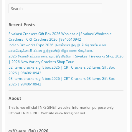
Recent Posts
Sivakasi Crackers Gift Box 2026 Wholesale|Sivakasi Wholesale
Crackers |CRT Crackers 2026 |9840610942
Indian Fireworks Expo 2026 |சென்னை தீவு திடல் பிரமாண்டமான
வானவேடிக்கை!! பட்டாசு நூற்றாண்டு விழா வாண வேடிக்கை!
2026 சிவகாசி பட்டாசு கடை ஷாப் டூர் வீடியோ | Sivakasi Fireworks Shop 2026
| 2026 New Variety Crackers Shop Tour
52 items crackers gift box 2026 | CRT Crackers 52 Items Gift Box
2026 | 9840610942
63 items crackers gift box 2026 | CRT Crackers 63 Items Gift Box
2026 | 9840610942
About
This is not official TNREGINET website. Information purpose only!
Official TNREGINET Website www.tnreginet.net
தமிழ் வருட பிறப்பு 2026