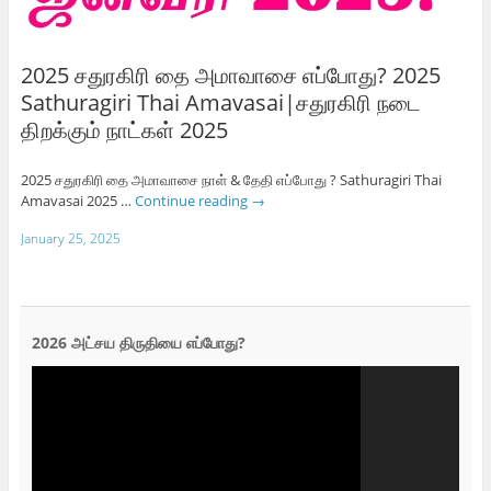
2025 சதுரகிரி தை அமாவாசை எப்போது? 2025
Sathuragiri Thai Amavasai|சதுரகிரி நடை
திறக்கும் நாட்கள் 2025
2025 சதுரகிரி தை அமாவாசை நாள் & தேதி எப்போது ? Sathuragiri Thai
Amavasai 2025 …
Continue reading
→
January 25, 2025
2026 அட்சய திருதியை எப்போது?
Video
Player