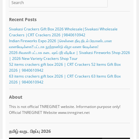
Recent Posts
Sivakasi Crackers Gift Box 2026 Wholesale|Sivakasi Wholesale
Crackers |CRT Crackers 2026 |9840610942
Indian Fireworks Expo 2026 |சென்னை தீவு திடல் பிரமாண்டமான
வானவேடிக்கை!! பட்டாசு நூற்றாண்டு விழா வாண வேடிக்கை!
2026 சிவகாசி பட்டாசு கடை ஷாப் டூர் வீடியோ | Sivakasi Fireworks Shop 2026
| 2026 New Variety Crackers Shop Tour
52 items crackers gift box 2026 | CRT Crackers 52 Items Gift Box
2026 | 9840610942
63 items crackers gift box 2026 | CRT Crackers 63 Items Gift Box
2026 | 9840610942
About
This is not official TNREGINET website. Information purpose only!
Official TNREGINET Website www.tnreginet.net
தமிழ் வருட பிறப்பு 2026