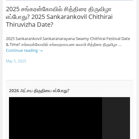
2025 சங்கரன்கோவில் சித்திரை திருவிழா
எப்போது? 2025 Sankarankovil Chithirai
Thiruvizha Date?
2025 Sankarankovil Sankaranarayana Swamy Chithirai Festival Date
& Time? சங்கரன்கோவில் சங்கரநாராயண சுவாமி சித்திரை திருவிழா …
Continue reading
→
May 5, 2025
2026 அட்சய திருதியை எப்போது?
Video
Player