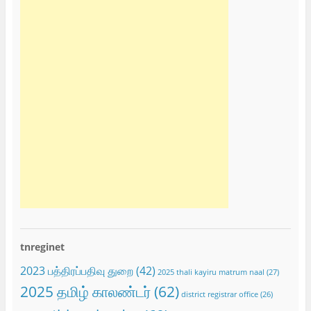
tnreginet
2023 பத்திரப்பதிவு துறை
(42)
2025 thali kayiru matrum naal
(27)
2025 தமிழ் காலண்டர்
(62)
district registrar office
(26)