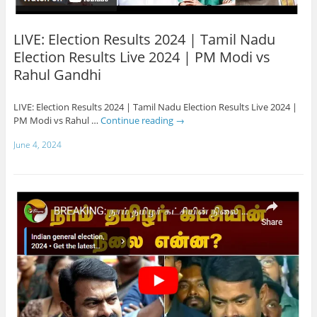
LIVE: Election Results 2024 | Tamil Nadu
Election Results Live 2024 | PM Modi vs
Rahul Gandhi
LIVE: Election Results 2024 | Tamil Nadu Election Results Live 2024 |
PM Modi vs Rahul …
Continue reading
→
June 4, 2024