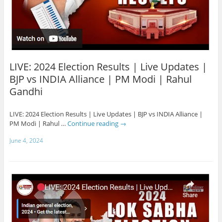
LIVE: 2024 Election Results | Live Updates |
BJP vs INDIA Alliance | PM Modi | Rahul
Gandhi
LIVE: 2024 Election Results | Live Updates | BJP vs INDIA Alliance |
PM Modi | Rahul …
Continue reading
→
June 4, 2024