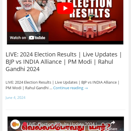
LIVE: 2024 Election Results | Live Updates |
BJP vs INDIA Alliance | PM Modi | Rahul
Gandhi 2024
LIVE: 2024 Election Results | Live Updates | BJP vs INDIA Alliance |
PM Modi | Rahul Gandhi …
Continue reading
→
June 4, 2024