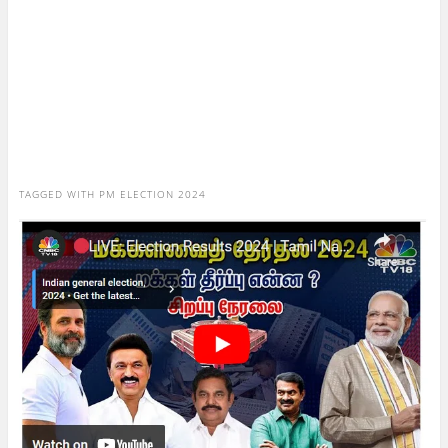
TAGGED WITH
PM ELECTION 2024