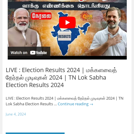
LIVE : Election Results 2024 | மக்களவைத்
தேர்தல் முடிவுகள் 2024 | TN Lok Sabha
Election Results 2024
LIVE : Election Results 2024 | மக்களவைத் தேர்தல் முடிவுகள் 2024 | TN
Lok Sabha Election Results …
Continue reading
→
June 4, 2024