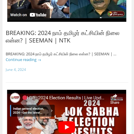
BREAKING: 2024 நாம் தமிழர் கட்சியின் நிலை
என்ன? | SEEMAN | NTK
BREAKING: 2024 நாம் தமிழர் கட்சியின் நிலை என்ன? | SEEMAN | …
Continue reading
→
June 4, 2024