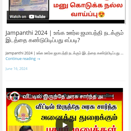
Jampanthi 2024 | உங்க ஊர்ல ஜமாபந்தி நடக்கும்
இடத்தை கண்டுபிடிப்பது எப்படி?
Jampanthi 2024 | உங்க ஊர்ல ஜமாபந்தி நடக்கும் இடத்தை கண்டுபிடிப்பது …
Continue reading
→
June 16, 2024