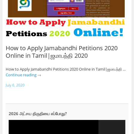
How to Apply Jamabandhi Petitions 2020
Online in Tamil|ஜமாபந்தி 2020
How to Apply Jamabandhi Petitions 2020 Online in Tamil|ஜமாபந்தி …
Continue reading
→
July 6, 2020
2026 அட்சய திருதியை எப்போது?
Video
Player