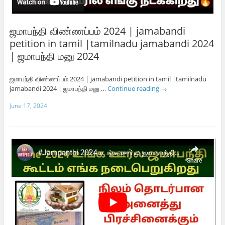
ஜமாபந்தி விண்ணப்பம் 2024 | jamabandi
petition in tamil |tamilnadu jamabandi 2024
| ஜமாபந்தி மனு 2024
ஜமாபந்தி விண்ணப்பம் 2024 | jamabandi petition in tamil |tamilnadu
jamabandi 2024 | ஜமாபந்தி மனு …
Continue reading
→
June 17, 2024