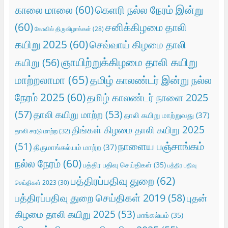
காலை மாலை
(60)
கெளரி நல்ல நேரம் இன்று
(60)
சனிக்கிழமை தாலி
கோவில் திருவிழாக்கள்
(28)
கயிறு 2025
(60)
செவ்வாய் கிழமை தாலி
ஞாயிற்றுக்கிழமை தாலி கயிறு
கயிறு
(56)
மாற்றலாமா
(65)
தமிழ் காலண்டர் இன்று நல்ல
நேரம் 2025
(60)
தமிழ் காலண்டர் நாளை 2025
(57)
தாலி கயிறு மாற்ற
(53)
தாலி கயிறு மாற்றுவது
(37)
திங்கள் கிழமை தாலி கயிறு 2025
தாலி சரடு மாற்ற
(32)
நாளைய பஞ்சாங்கம்
(51)
திருமாங்கல்யம் மாற்ற
(37)
நல்ல நேரம்
(60)
பத்திர பதிவு செய்திகள்
(35)
பத்திர பதிவு
பத்திரப்பதிவு துறை
(62)
செய்திகள் 2023
(30)
பத்திரப்பதிவு துறை செய்திகள் 2019
(58)
புதன்
கிழமை தாலி கயிறு 2025
(53)
மாங்கல்யம்
(35)