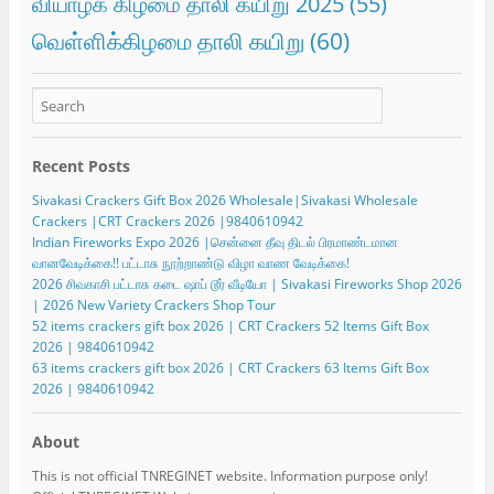
வியாழக் கிழமை தாலி கயிறு 2025
(55)
வெள்ளிக்கிழமை தாலி கயிறு
(60)
Recent Posts
Sivakasi Crackers Gift Box 2026 Wholesale|Sivakasi Wholesale
Crackers |CRT Crackers 2026 |9840610942
Indian Fireworks Expo 2026 |சென்னை தீவு திடல் பிரமாண்டமான
வானவேடிக்கை!! பட்டாசு நூற்றாண்டு விழா வாண வேடிக்கை!
2026 சிவகாசி பட்டாசு கடை ஷாப் டூர் வீடியோ | Sivakasi Fireworks Shop 2026
| 2026 New Variety Crackers Shop Tour
52 items crackers gift box 2026 | CRT Crackers 52 Items Gift Box
2026 | 9840610942
63 items crackers gift box 2026 | CRT Crackers 63 Items Gift Box
2026 | 9840610942
About
This is not official TNREGINET website. Information purpose only!