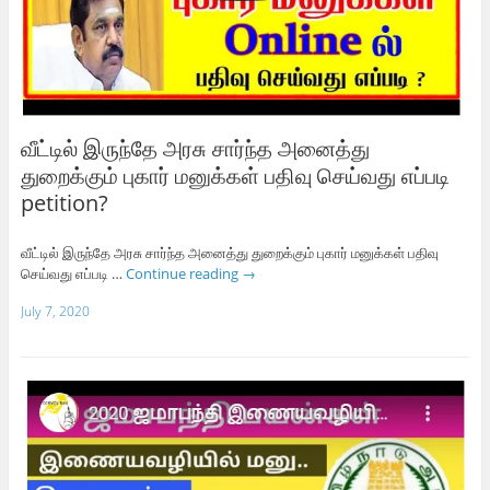
வீட்டில் இருந்தே அரசு சார்ந்த அனைத்து
துறைக்கும் புகார் மனுக்கள் பதிவு செய்வது எப்படி
petition?
வீட்டில் இருந்தே அரசு சார்ந்த அனைத்து துறைக்கும் புகார் மனுக்கள் பதிவு
செய்வது எப்படி …
Continue reading
→
July 7, 2020