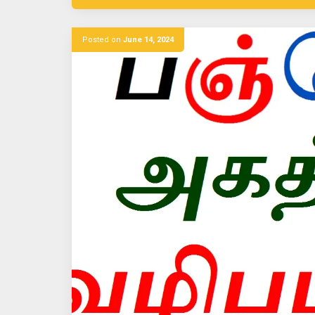
Posted on
June 14, 2024