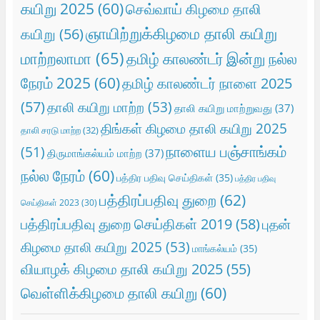
கயிறு 2025
(60)
செவ்வாய் கிழமை தாலி
ஞாயிற்றுக்கிழமை தாலி கயிறு
கயிறு
(56)
மாற்றலாமா
(65)
தமிழ் காலண்டர் இன்று நல்ல
நேரம் 2025
(60)
தமிழ் காலண்டர் நாளை 2025
(57)
தாலி கயிறு மாற்ற
(53)
தாலி கயிறு மாற்றுவது
(37)
திங்கள் கிழமை தாலி கயிறு 2025
தாலி சரடு மாற்ற
(32)
நாளைய பஞ்சாங்கம்
(51)
திருமாங்கல்யம் மாற்ற
(37)
நல்ல நேரம்
(60)
பத்திர பதிவு செய்திகள்
(35)
பத்திர பதிவு
பத்திரப்பதிவு துறை
(62)
செய்திகள் 2023
(30)
பத்திரப்பதிவு துறை செய்திகள் 2019
(58)
புதன்
கிழமை தாலி கயிறு 2025
(53)
மாங்கல்யம்
(35)
வியாழக் கிழமை தாலி கயிறு 2025
(55)
வெள்ளிக்கிழமை தாலி கயிறு
(60)