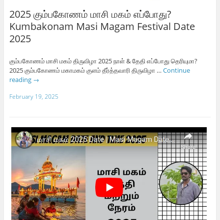
2025 கும்பகோணம் மாசி மகம் எப்போது?
Kumbakonam Masi Magam Festival Date
2025
கும்பகோணம் மாசி மகம் திருவிழா 2025 நாள் & தேதி எப்போது தெரியுமா?
2025 கும்பகோணம் மகாமகம் குளம் தீர்த்தவாரி திருவிழா …
Continue
reading
→
February 19, 2025