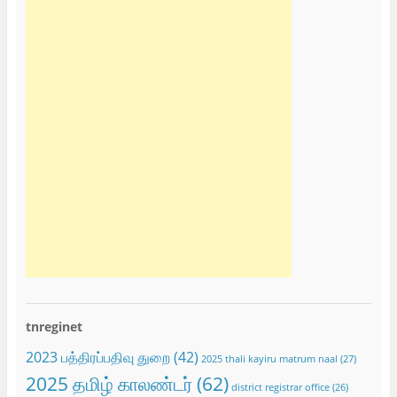
tnreginet
2023 பத்திரப்பதிவு துறை
(42)
2025 thali kayiru matrum naal
(27)
2025 தமிழ் காலண்டர்
(62)
district registrar office
(26)