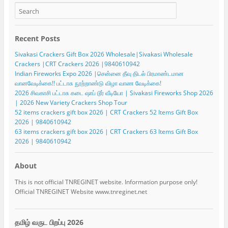
Recent Posts
Sivakasi Crackers Gift Box 2026 Wholesale|Sivakasi Wholesale
Crackers |CRT Crackers 2026 |9840610942
Indian Fireworks Expo 2026 |சென்னை தீவு திடல் பிரமாண்டமான
வானவேடிக்கை!! பட்டாசு நூற்றாண்டு விழா வாண வேடிக்கை!
2026 சிவகாசி பட்டாசு கடை ஷாப் டூர் வீடியோ | Sivakasi Fireworks Shop 2026
| 2026 New Variety Crackers Shop Tour
52 items crackers gift box 2026 | CRT Crackers 52 Items Gift Box
2026 | 9840610942
63 items crackers gift box 2026 | CRT Crackers 63 Items Gift Box
2026 | 9840610942
About
This is not official TNREGINET website. Information purpose only!
Official TNREGINET Website www.tnreginet.net
தமிழ் வருட பிறப்பு 2026