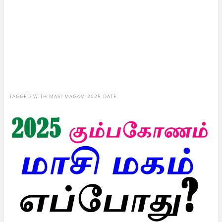
TAGGED WITH
MASI MAGAM 2025 DATE