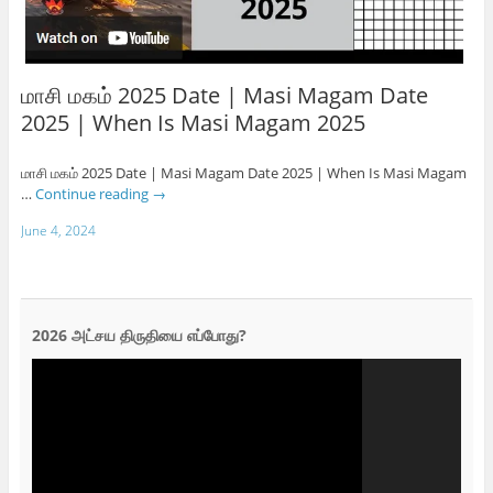
மாசி மகம் 2025 Date | Masi Magam Date
2025 | When Is Masi Magam 2025
மாசி மகம் 2025 Date | Masi Magam Date 2025 | When Is Masi Magam
…
Continue reading
→
June 4, 2024
2026 அட்சய திருதியை எப்போது?
Video
Player