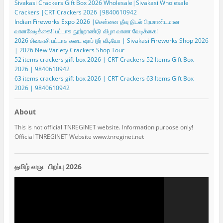
Sivakasi Crackers Gift Box 2026 Wholesale|Sivakasi Wholesale
Crackers |CRT Crackers 2026 |9840610942
Indian Fireworks Expo 2026 |சென்னை தீவு திடல் பிரமாண்டமான
வானவேடிக்கை!! பட்டாசு நூற்றாண்டு விழா வாண வேடிக்கை!
2026 சிவகாசி பட்டாசு கடை ஷாப் டூர் வீடியோ | Sivakasi Fireworks Shop 2026
| 2026 New Variety Crackers Shop Tour
52 items crackers gift box 2026 | CRT Crackers 52 Items Gift Box
2026 | 9840610942
63 items crackers gift box 2026 | CRT Crackers 63 Items Gift Box
2026 | 9840610942
About
This is not official TNREGINET website. Information purpose only!
Official TNREGINET Website www.tnreginet.net
தமிழ் வருட பிறப்பு 2026
Video
Player