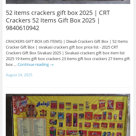
52 items crackers gift box 2025 | CRT
Crackers 52 Items Gift Box 2025 |
9840610942
CRACKERS GIFT BOX (45 ITEMS) | Diwali Crackers Gift Box | 52 Items
Cracker Gift Box | sivakasi crackers gift box price list - 2025 CRT
Crackers Gift Box Sivakasi 2025 | Sivakasi crackers gift box item list
2025 19 items gift box crackers 23 items gift box crackers 27 items gift
box …
Continue reading
→
August 24, 2025