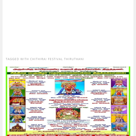
TAGGED WITH
CHITHIRAI FESTIVAL THIRUTHANI