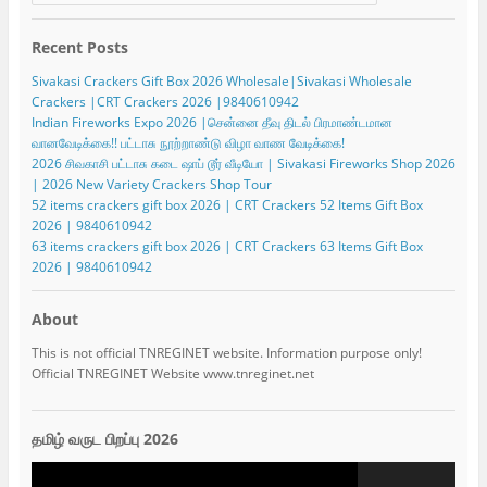
Recent Posts
Sivakasi Crackers Gift Box 2026 Wholesale|Sivakasi Wholesale
Crackers |CRT Crackers 2026 |9840610942
Indian Fireworks Expo 2026 |சென்னை தீவு திடல் பிரமாண்டமான
வானவேடிக்கை!! பட்டாசு நூற்றாண்டு விழா வாண வேடிக்கை!
2026 சிவகாசி பட்டாசு கடை ஷாப் டூர் வீடியோ | Sivakasi Fireworks Shop 2026
| 2026 New Variety Crackers Shop Tour
52 items crackers gift box 2026 | CRT Crackers 52 Items Gift Box
2026 | 9840610942
63 items crackers gift box 2026 | CRT Crackers 63 Items Gift Box
2026 | 9840610942
About
This is not official TNREGINET website. Information purpose only!
Official TNREGINET Website www.tnreginet.net
தமிழ் வருட பிறப்பு 2026
Video