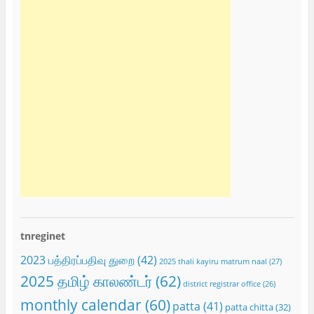
tnreginet
2023 பத்திரப்பதிவு துறை
(42)
2025 thali kayiru matrum naal
(27)
2025 தமிழ் காலண்டர்
(62)
district registrar office
(26)
monthly calendar
(60)
patta
(41)
patta chitta
(32)