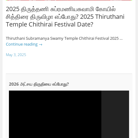
2025 திருத்தணி சுப்ரமணியசுவாமி கோயில்
சித்திரை திருவிழா எப்போது? 2025 Thiruthani
Temple Chithirai Festival Date?
Thiruthani Subramanya Swamy Temple Chithirai Festival 2025 …
Continue reading
→
May 3, 2025
2026 அட்சய திருதியை எப்போது?
Video
Player