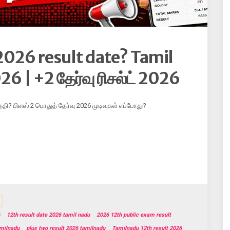
2026 result date? Tamil
 | +2 தேர்வு ரிசல்ட் 2026
 தேதி? பிளஸ் 2 பொதுத் தேர்வு 2026 முடிவுகள் எப்போது?
12th result date 2026 tamil nadu
2026 12th public exam result
milnadu
plus two result 2026 tamilnadu
Tamilnadu 12th result 2026