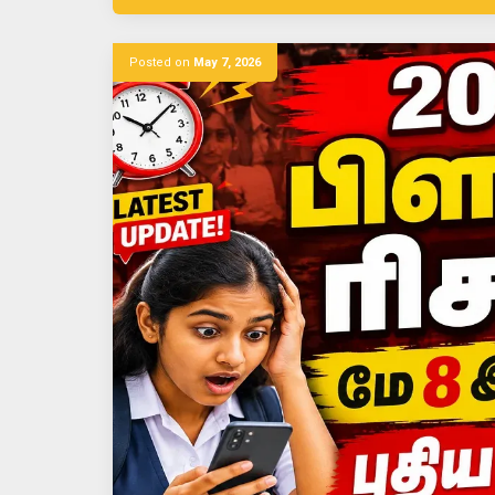
Posted on
May 7, 2026