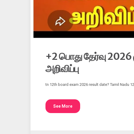
+2 பொது தேர்வு 2026 
அறிவிப்பு
tn 12th board exam 2026 result date? Tamil Nadu 12th
See More