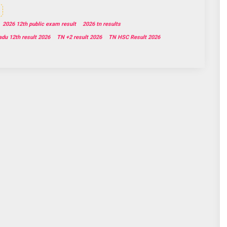
2026 12th public exam result
2026 tn results
du 12th result 2026
TN +2 result 2026
TN HSC Result 2026