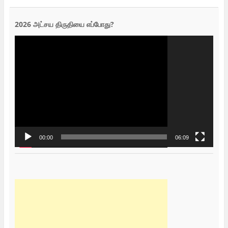
2026 அட்சய திருதியை எப்போது?
Video
Player
00:00
06:09