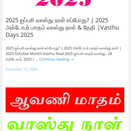
2025 ஐப்பசி வாஸ்து நாள் எப்போது? | 2025
அக்டோபர் மாதம் வாஸ்து நாள் & தேதி |Vasthu
Days 2025
2025 ஐப்பசி வாஸ்து நாள் எப்போது? | 2025 அக்டோபர் மாதம் வாஸ்து நாள் |
2025 October Month Vasthu Naal 2025 ஐப்பசி மாதம் வாஸ்து : 28
அக்டோபர், 2025 | …
Continue reading
→
December 15, 2024