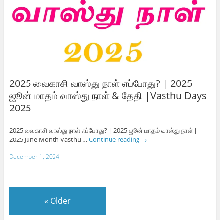
2025 வைகாசி வாஸ்து நாள் எப்போது? | 2025
ஜூன் மாதம் வாஸ்து நாள் & தேதி |Vasthu Days
2025
2025 வைகாசி வாஸ்து நாள் எப்போது? | 2025 ஜூன் மாதம் வாஸ்து நாள் |
2025 June Month Vasthu …
Continue reading
→
December 1, 2024
«
Older