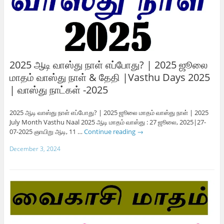
2025 ஆடி வாஸ்து நாள் எப்போது? | 2025 ஜூலை
மாதம் வாஸ்து நாள் & தேதி |Vasthu Days 2025
| வாஸ்து நாட்கள் -2025
2025 ஆடி வாஸ்து நாள் எப்போது? | 2025 ஜூலை மாதம் வாஸ்து நாள் | 2025
July Month Vasthu Naal 2025 ஆடி மாதம் வாஸ்து : 27 ஜூலை, 2025|27-
07-2025 ஞாயிறு ஆடி, 11 …
Continue reading
→
December 3, 2024