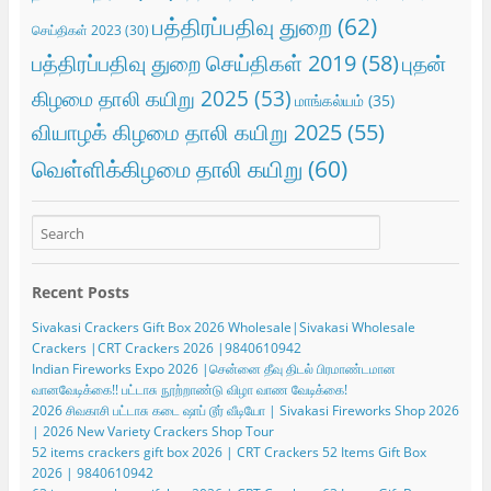
பத்திரப்பதிவு துறை
(62)
செய்திகள் 2023
(30)
பத்திரப்பதிவு துறை செய்திகள் 2019
(58)
புதன்
கிழமை தாலி கயிறு 2025
(53)
மாங்கல்யம்
(35)
வியாழக் கிழமை தாலி கயிறு 2025
(55)
வெள்ளிக்கிழமை தாலி கயிறு
(60)
Recent Posts
Sivakasi Crackers Gift Box 2026 Wholesale|Sivakasi Wholesale
Crackers |CRT Crackers 2026 |9840610942
Indian Fireworks Expo 2026 |சென்னை தீவு திடல் பிரமாண்டமான
வானவேடிக்கை!! பட்டாசு நூற்றாண்டு விழா வாண வேடிக்கை!
2026 சிவகாசி பட்டாசு கடை ஷாப் டூர் வீடியோ | Sivakasi Fireworks Shop 2026
| 2026 New Variety Crackers Shop Tour
52 items crackers gift box 2026 | CRT Crackers 52 Items Gift Box
2026 | 9840610942