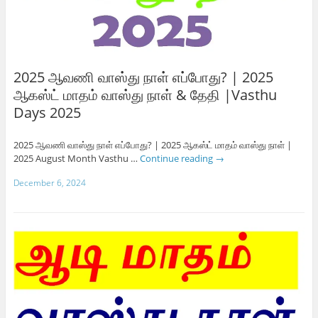
2025 ஆவணி வாஸ்து நாள் எப்போது? | 2025
ஆகஸ்ட் மாதம் வாஸ்து நாள் & தேதி |Vasthu
Days 2025
2025 ஆவணி வாஸ்து நாள் எப்போது? | 2025 ஆகஸ்ட் மாதம் வாஸ்து நாள் |
2025 August Month Vasthu …
Continue reading
→
December 6, 2024