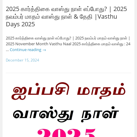
2025 கார்த்திகை வாஸ்து நாள் எப்போது? | 2025
நவம்பர் மாதம் வாஸ்து நாள் & தேதி |Vasthu
Days 2025
2025 கார்த்திகை வாஸ்து நாள் எப்போது? | 2025 நவம்பர் மாதம் வாஸ்து நாள் |
2025 November Month Vasthu Naal 2025 கார்த்திகை மாதம் வாஸ்து : 24
…
Continue reading
→
December 15, 2024