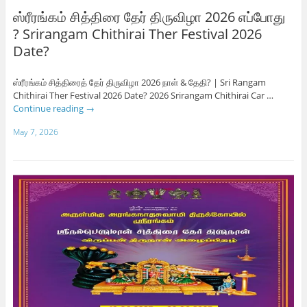
ஸ்ரீரங்கம் சித்திரை தேர் திருவிழா 2026 எப்போது
? Srirangam Chithirai Ther Festival 2026
Date?
ஸ்ரீரங்கம் சித்திரைத் தேர் திருவிழா 2026 நாள் & தேதி? | Sri Rangam
Chithirai Ther Festival 2026 Date? 2026 Srirangam Chithirai Car …
Continue reading
→
May 7, 2026