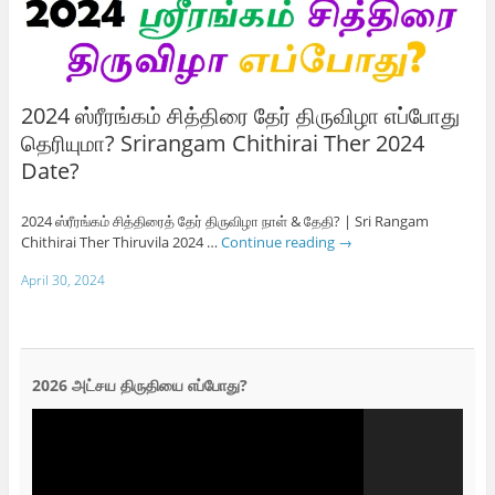
2024 ஸ்ரீரங்கம் சித்திரை தேர் திருவிழா எப்போது
தெரியுமா? Srirangam Chithirai Ther 2024
Date?
2024 ஸ்ரீரங்கம் சித்திரைத் தேர் திருவிழா நாள் & தேதி? | Sri Rangam
Chithirai Ther Thiruvila 2024 …
Continue reading
→
April 30, 2024
2026 அட்சய திருதியை எப்போது?
Video
Player