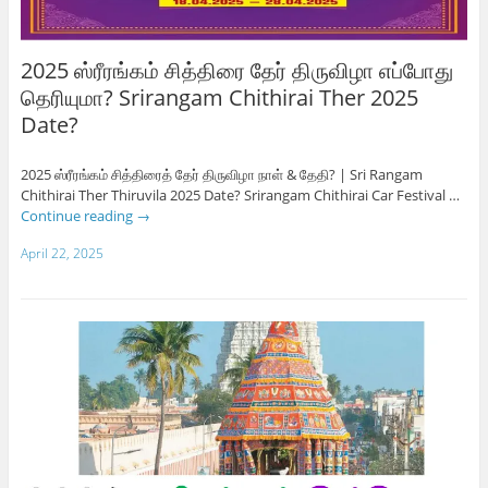
2025 ஸ்ரீரங்கம் சித்திரை தேர் திருவிழா எப்போது
தெரியுமா? Srirangam Chithirai Ther 2025
Date?
2025 ஸ்ரீரங்கம் சித்திரைத் தேர் திருவிழா நாள் & தேதி? | Sri Rangam
Chithirai Ther Thiruvila 2025 Date? Srirangam Chithirai Car Festival …
Continue reading
→
April 22, 2025