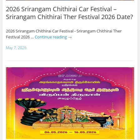
2026 Srirangam Chithirai Car Festival –
Srirangam Chithirai Ther Festival 2026 Date?
2026 Srirangam Chithirai Car Festival - Srirangam Chithirai Ther
Festival 2026 …
Continue reading
→
May 7, 2026