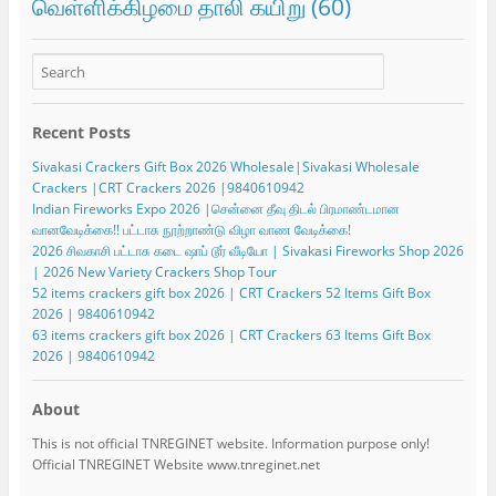
வெள்ளிக்கிழமை தாலி கயிறு
(60)
Recent Posts
Sivakasi Crackers Gift Box 2026 Wholesale|Sivakasi Wholesale
Crackers |CRT Crackers 2026 |9840610942
Indian Fireworks Expo 2026 |சென்னை தீவு திடல் பிரமாண்டமான
வானவேடிக்கை!! பட்டாசு நூற்றாண்டு விழா வாண வேடிக்கை!
2026 சிவகாசி பட்டாசு கடை ஷாப் டூர் வீடியோ | Sivakasi Fireworks Shop 2026
| 2026 New Variety Crackers Shop Tour
52 items crackers gift box 2026 | CRT Crackers 52 Items Gift Box
2026 | 9840610942
63 items crackers gift box 2026 | CRT Crackers 63 Items Gift Box
2026 | 9840610942
About
This is not official TNREGINET website. Information purpose only!
Official TNREGINET Website www.tnreginet.net