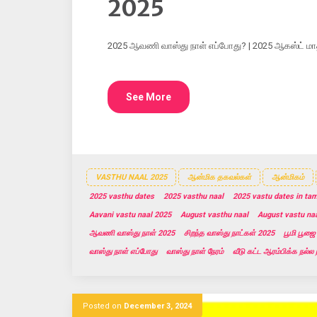
2025
2025 ஆவணி வாஸ்து நாள் எப்போது? | 2025 ஆகஸ்ட் மாத
See More
VASTHU NAAL 2025
ஆன்மிக தகவல்கள்
ஆன்மிகம்
2025 vasthu dates
2025 vasthu naal
2025 vastu dates in tam
Aavani vastu naal 2025
August vasthu naal
August vastu na
ஆவணி வாஸ்து நாள் 2025
சிறந்த வாஸ்து நாட்கள் 2025
பூமி பூஜை
வாஸ்து நாள் எப்போது
வாஸ்து நாள் நேரம்
வீடு கட்ட ஆரம்பிக்க நல்ல
Posted on
December 3, 2024