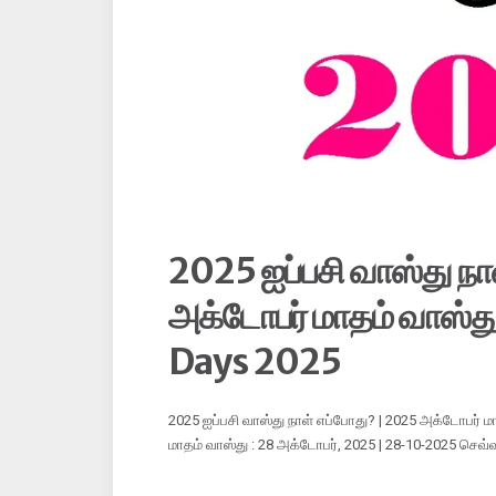
2025 ஐப்பசி வாஸ்து நா
அக்டோபர் மாதம் வாஸ்த
Days 2025
2025 ஐப்பசி வாஸ்து நாள் எப்போது? | 2025 அக்டோபர் ம
மாதம் வாஸ்து : 28 அக்டோபர், 2025 | 28-10-2025 செவ