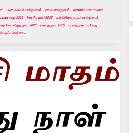
il
2025 நவம்பர் வாஸ்து நாள்
2025 வாஸ்து நாள்
karthikai vastu naal
astu naal 2025
Vasthu naal 2025
கார்த்திகை மாதம் வாஸ்து நாள்
பூஜை போட சிறந்த நாள் 2025
வாஸ்து நாள் 2025
வாஸ்து நாள் எப்போது
ிக்க நல்ல நாள் 2025