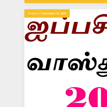
Posted on
December 15, 2024