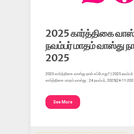
2025 கார்த்திகை வாஸ்
நவம்பர் மாதம் வாஸ்து 
2025
2025 கார்த்திகை வாஸ்து நாள் எப்போது? | 2025 நவம்பர
கார்த்திகை மாதம் வாஸ்து : 24 நவம்பர், 2025|24-11-
See More