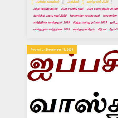
ஆன்மிக தகவல்கள்
ஆன்மிகம்
வாஸ்து நாள் 2025
2025 vasthu dates
2025 vasthu naal
2025 vastu dates in tam
karthikai vastu naal 2025
November vasthu naal
November v
கார்த்திகை வாஸ்து நாள் 2025
சிறந்த வாஸ்து நாட்கள் 2025
பூமி 
வாஸ்து நாள் கார்த்திகை 2025
வாஸ்து நாள் நேரம்
வீடு கட்ட ஆரம்ப
Posted on
December 15, 2024