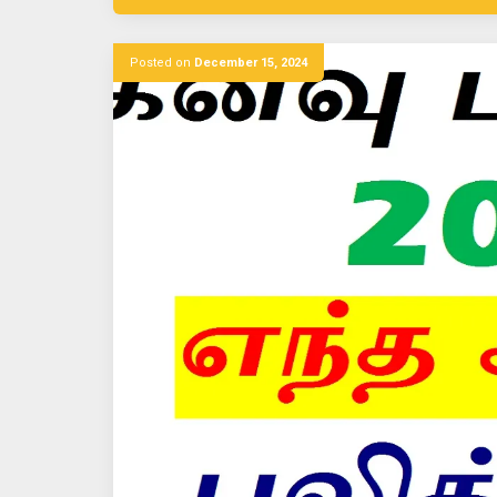
Posted on
December 15, 2024