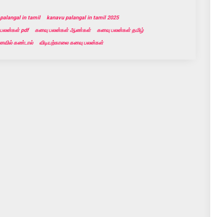
palangal in tamil
kanavu palangal in tamil 2025
பலன்கள் pdf
கனவு பலன்கள் ஆண்கள்
கனவு பலன்கள் தமிழ்
வில் கண்டால்
விடியற்காலை கனவு பலன்கள்