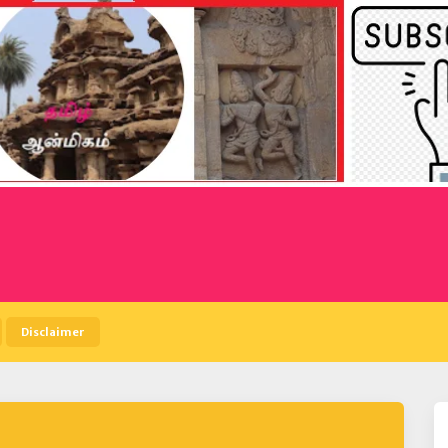
Disclaimer