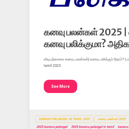
கனவு பலன்கள் 2025 | எ
கனவு பலிக்குமா? அதி
விடியற்காலை கனவு பலன்கள்| கனவு பலிக்கும் நேரம்? | 
tamil 2025
See More
KANAVU PALANGAL IN TAMIL 2025
கனவு பலன்கள் 2025
2025 kanavu palangal
2025 kanavu palangal in tamil
kanavu 