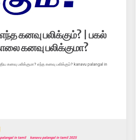
ந்த கனவு பலிக்கும்? | பகல்
காலை கனவு பலிக்குமா?
மதிய கனவு பலிக்குமா? எந்த கனவு பலிக்கும்? kanavu palangal in
palangal in tamil
kanavu palangal in tamil 2025