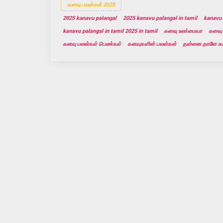
கனவு பலன்கள் 2025
2025 kanavu palangal
2025 kanavu palangal in tamil
kanavu 
kanavu palangal in tamil 2025 in tamil
கனவு உண்மையா
கனவு 
கனவு பலன்கள் பெண்கள்
கனவுகளின் பலன்கள்
தன்னை தானே கன