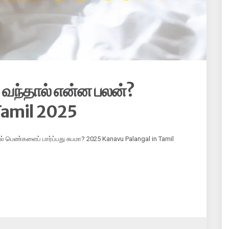
ந்தால் என்ன பலன்?
Tamil 2025
பெண்களைப் பார்ப்பது சுபமா? 2025 Kanavu Palangal in Tamil